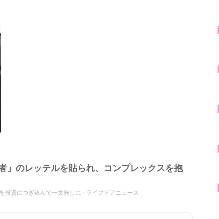
合者」のレッテルを貼られ、コンプレックスを抱
を投資につぎ込んで一文無しに - ライブドアニュース