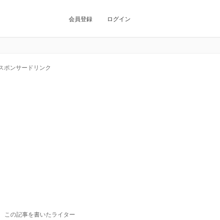
会員登録
ログイン
スポンサードリンク
この記事を書いたライター