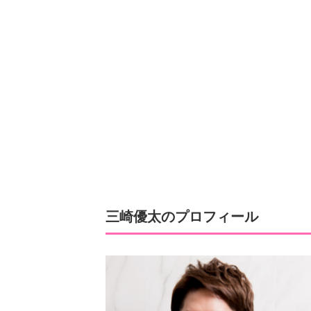
三崎優太のプロフィール