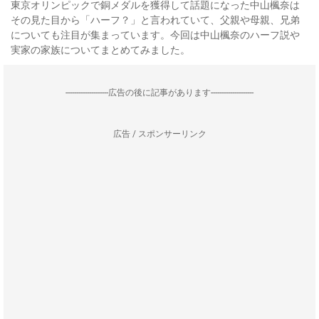
東京オリンピックで銅メダルを獲得して話題になった中山楓奈は
その見た目から「ハーフ？」と言われていて、父親や母親、兄弟
についても注目が集まっています。今回は中山楓奈のハーフ説や
実家の家族についてまとめてみました。
--------------------広告の後に記事があります--------------------
広告 / スポンサーリンク