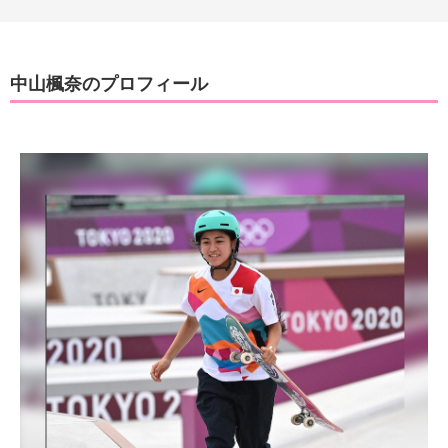
中山楓奈のプロフィール