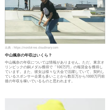
出典：
https://nordot-res.cloudinary.com
中山楓奈の年収はいくら？
中山楓奈の年収については情報がありません。ただ、東京オ
リンピックの銅メダル獲得で「100万円」の報奨金を獲得し
ています。また、彼女は様々な大会で活躍していて、契約し
ているスポンサー企業も多いことから数百万から1000万円前
後の年収を稼いでいるものと思われます。