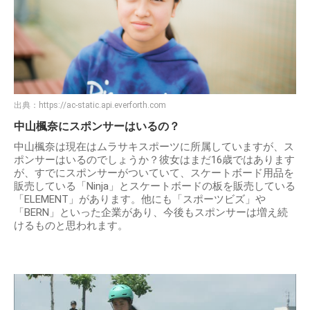
出典：
https://ac-static.api.everforth.com
中山楓奈にスポンサーはいるの？
中山楓奈は現在はムラサキスポーツに所属していますが、ス
ポンサーはいるのでしょうか？彼女はまだ16歳ではあります
が、すでにスポンサーがついていて、スケートボード用品を
販売している「Ninja」とスケートボードの板を販売している
「ELEMENT」があります。他にも「スポーツビズ」や
「BERN」といった企業があり、今後もスポンサーは増え続
けるものと思われます。