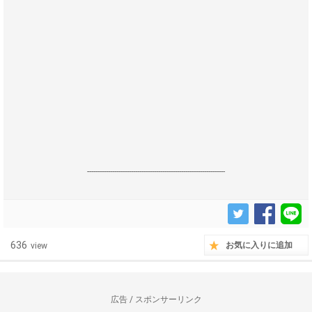
------------------------------------------------------------------
636
お気に入りに追加
view
広告 / スポンサーリンク