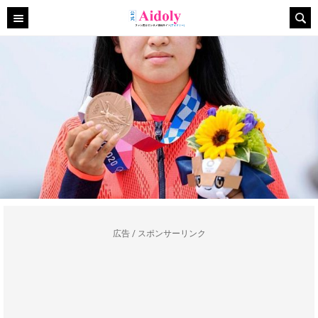
広告 / スポンサーリンク