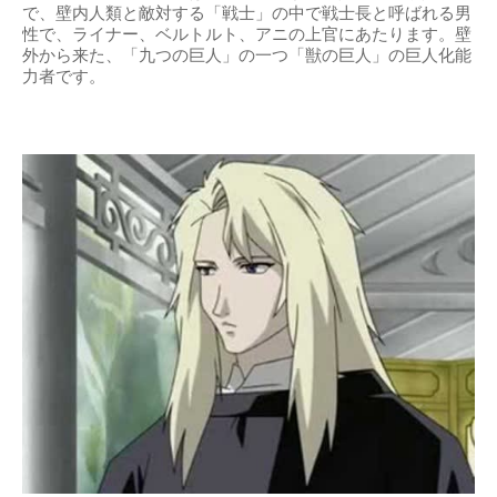
で、壁内人類と敵対する「戦士」の中で戦士長と呼ばれる男
性で、ライナー、ベルトルト、アニの上官にあたります。壁
外から来た、「九つの巨人」の一つ「獣の巨人」の巨人化能
力者です。