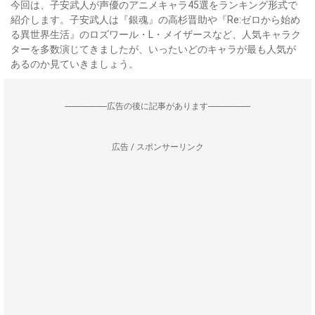
今回は、子安武人が声優のアニメキャラ45選をランキング形式で
紹介します。子安武人は『銀魂』の高杉晋助や『Re:ゼロから始め
る異世界生活』のロズワール・L・メイザースなど、人気キャラク
ターを多数演じてきましたが、いったいどのキャラが最も人気が
あるのか見ていきましょう。
--------------------広告の後に記事があります--------------------
広告 / スポンサーリンク