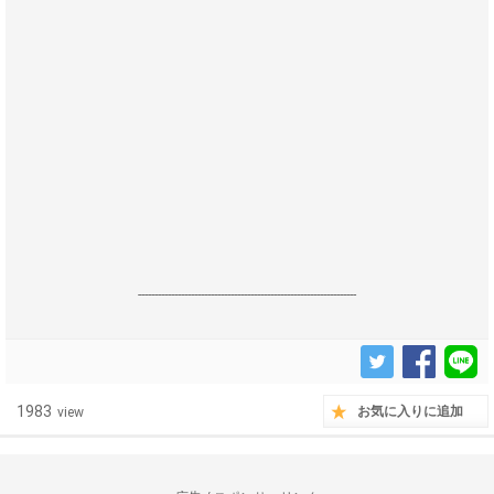
------------------------------------------------------------------
1983
お気に入りに追加
view