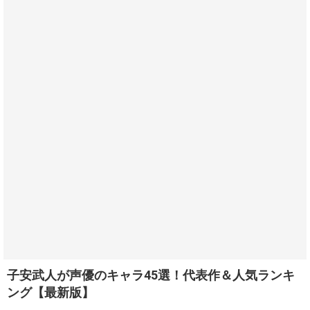
子安武人が声優のキャラ45選！代表作＆人気ランキ
ング【最新版】