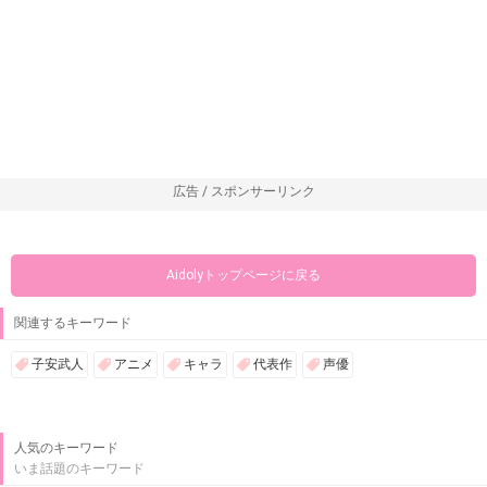
広告 / スポンサーリンク
Aidolyトップページに戻る
関連するキーワード
子安武人
アニメ
キャラ
代表作
声優
人気のキーワード
いま話題のキーワード