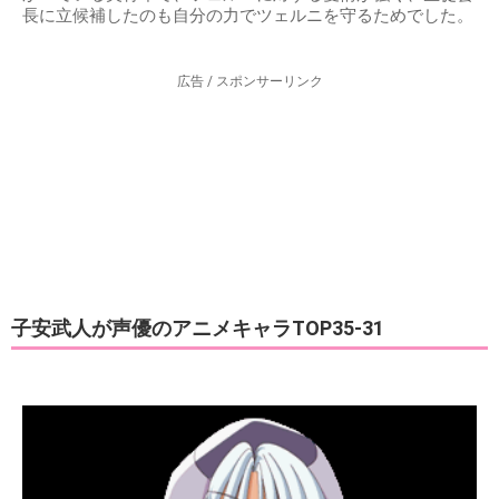
長に立候補したのも自分の力でツェルニを守るためでした。
広告 / スポンサーリンク
子安武人が声優のアニメキャラTOP35-31