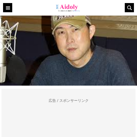
広告 / スポンサーリンク