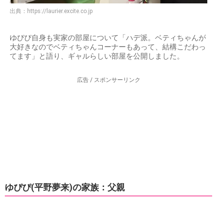
出典：
https://laurier.excite.co.jp
ゆぴぴ自身も実家の部屋について「ハデ派。ベティちゃんが
大好きなのでベティちゃんコーナーもあって、結構こだわっ
てます」と語り、ギャルらしい部屋を公開しました。
広告 / スポンサーリンク
ゆぴぴ(平野夢来)の家族：父親