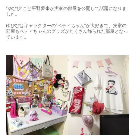
“ゆぴぴ”こと平野夢来が実家の部屋を公開して話題になりま
した。
ゆぴぴはキャラクターの“ベティちゃん”が大好きで、実家の
部屋もベティちゃんのグッズがたくさん飾られた部屋となっ
ています。