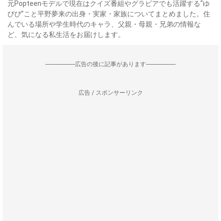
元Popteenモデルで現在はクイズ番組やグラビアでも活躍する“ゆ
ぴぴ”こと平野夢来の出身・実家・家族についてまとめました。住
んでいる場所や学生時代のキャラ、父親・母親・兄弟の情報な
ど、気になる私生活をお届けします。
--------------------広告の後に記事があります--------------------
広告 / スポンサーリンク