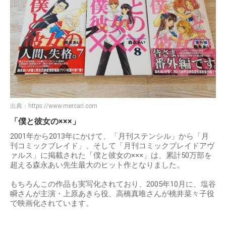
出典：
https://www.mercari.com
「僕と彼女の×××」
2001年から2013年にかけて、「月刊ステンシル」から「月
刊コミックブレイド」、そして「月刊コミックブレイドアヴ
ァルス」に掲載された「僕と彼女の×××」は、累計50万部を
超える森永あい先生最大のヒット作となりました。
もちろんこの作品も実写化されており、2005年10月に、塩谷
瞬さんが主演・上原あきら役、高橋真唯さんが桃井菜々子役
で映画化されています。