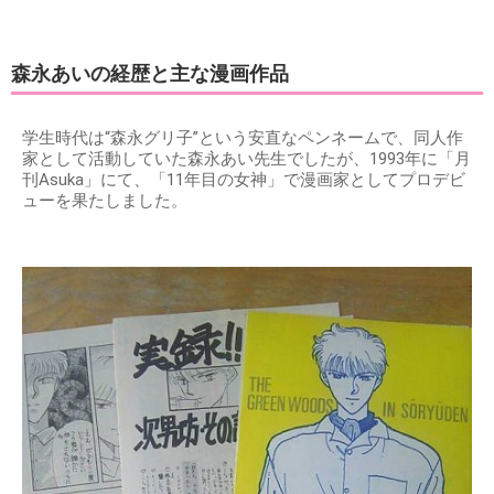
森永あいの経歴と主な漫画作品
学生時代は“森永グリ子”という安直なペンネームで、同人作
家として活動していた森永あい先生でしたが、1993年に「月
刊Asuka」にて、「11年目の女神」で漫画家としてプロデビ
ューを果たしました。