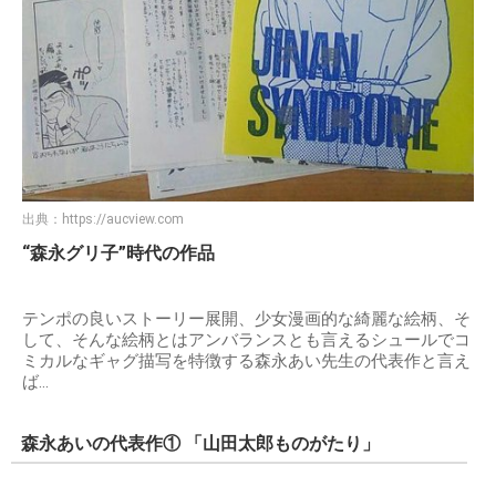
出典：
https://aucview.com
“森永グリ子”時代の作品
テンポの良いストーリー展開、少女漫画的な綺麗な絵柄、そ
して、そんな絵柄とはアンバランスとも言えるシュールでコ
ミカルなギャグ描写を特徴する森永あい先生の代表作と言え
ば…
森永あいの代表作① 「山田太郎ものがたり」