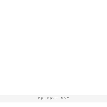
広告 / スポンサーリンク