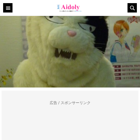
広告 / スポンサーリンク