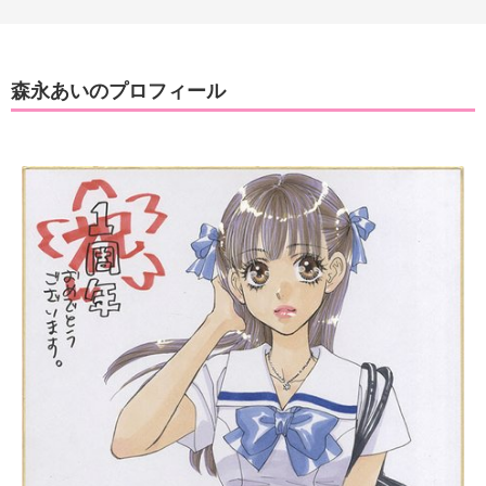
森永あいのプロフィール