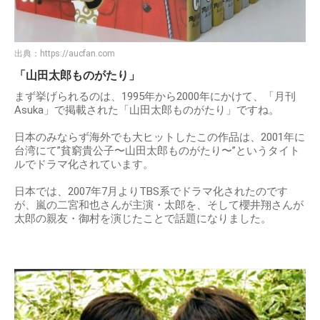
出典：
https://aucfan.com
「山田太郎ものがたり」
まず挙げられるのは、1995年から2000年にかけて、「月刊
Asuka」で掲載された「山田太郎ものがたり」ですね。
日本のみならず海外でも大ヒットしたこの作品は、2001年に
台湾にて”貧窮貴公子〜山田太郎ものがたり〜”というタイト
ルでドラマ化されています。
日本では、2007年7月よりTBS系でドラマ化されたのです
が、嵐の二宮和也さんが主演・太郎を、そして櫻井翔さんが
太郎の親友・御村を演じたことで話題になりました。