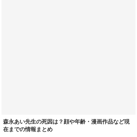
森永あい先生の死因は？顔や年齢・漫画作品など現
在までの情報まとめ