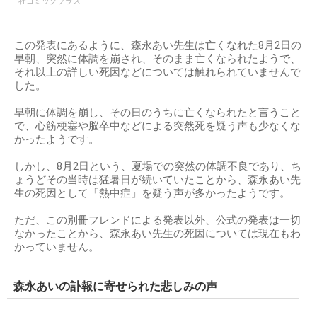
社コミックプラス
この発表にあるように、森永あい先生は亡くなれた8月2日の
早朝、突然に体調を崩され、そのまま亡くなられたようで、
それ以上の詳しい死因などについては触れられていませんで
した。
早朝に体調を崩し、その日のうちに亡くなられたと言うこと
で、心筋梗塞や脳卒中などによる突然死を疑う声も少なくな
かったようです。
しかし、8月2日という、夏場での突然の体調不良であり、ち
ょうどその当時は猛暑日が続いていたことから、森永あい先
生の死因として「熱中症」を疑う声が多かったようです。
ただ、この別冊フレンドによる発表以外、公式の発表は一切
なかったことから、森永あい先生の死因については現在もわ
かっていません。
森永あいの訃報に寄せられた悲しみの声