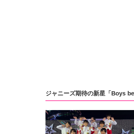
ジャニーズ期待の新星「Boys b