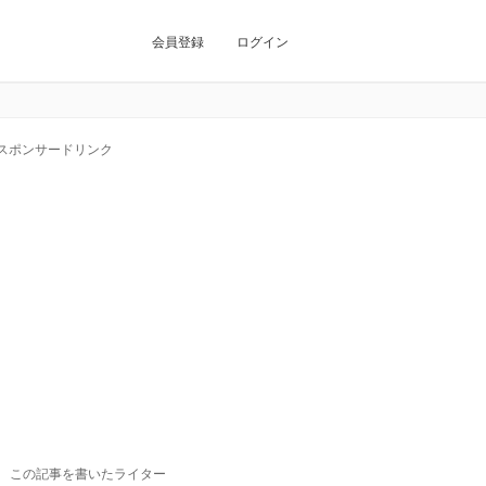
会員登録
ログイン
スポンサードリンク
この記事を書いたライター