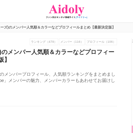
(ジャニーズ)のメンバー人気順＆カラーなどプロフィールまとめ【最新決定版】
ランキング（479）
メンバー（116）
プロフィール（106）
ニーズ)のメンバー人気順＆カラーなどプロフィー
版】
be」のメンバープロフィール、人気順ランキングをまとめまし
 be」メンバーの魅力、メンバーカラーもあわせてお届けし
875
view