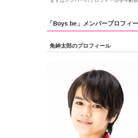
まずはメンバーのプロフィールを年齢
「Boys be」メンバープロフィ
角紳太郎のプロフィール