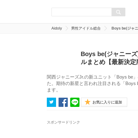
Aidoly
男性アイドル総合
Boys be
Boys be(ジャ
ルまとめ【最新決定
関西ジャニーズJr.の新ユニット「Boys 
た。期待の新星と言われ注目される「Boys
ます。
お気に入りに追加
スポンサードリンク