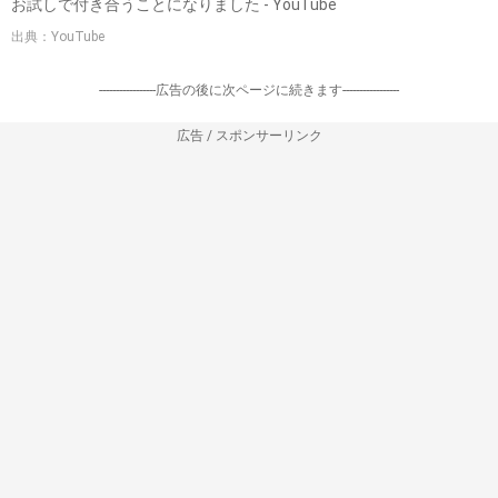
お試しで付き合うことになりました - YouTube
出典：YouTube
-----------------広告の後に次ページに続きます-----------------
広告 / スポンサーリンク