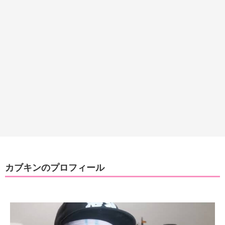
カブキンのプロフィール