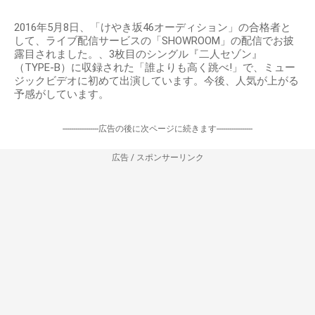
2016年5月8日、「けやき坂46オーディション」の合格者と
して、ライブ配信サービスの「SHOWROOM」の配信でお披
露目されました。、3枚目のシングル『二人セゾン』
（TYPE-B）に収録された「誰よりも高く跳べ!」で、ミュー
ジックビデオに初めて出演しています。今後、人気が上がる
予感がしています。
-----------------広告の後に次ページに続きます-----------------
広告 / スポンサーリンク