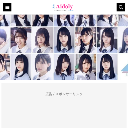
広告 / スポンサーリンク