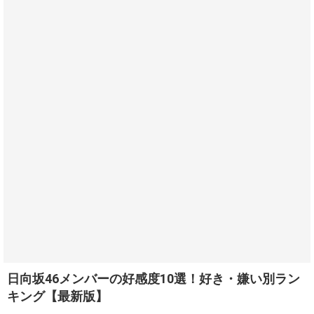
日向坂46メンバーの好感度10選！好き・嫌い別ラン
キング【最新版】