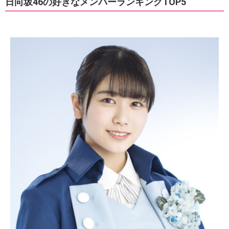
日向坂46の好きなメンバーランキングTOP5