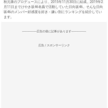
秋元康のプロデュースにより、2015年11月30日に結成、2019年2
月11日までけやき坂46名義で活動していた日向坂46。そんな日向
坂46のメンバー好感度を好き・嫌い別にランキングを紹介してい
ます。
--------------------広告の後に記事があります--------------------
広告 / スポンサーリンク