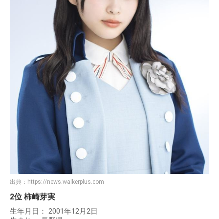
出典：
https://news.walkerplus.com
2位 柿崎芽実
生年月日： 2001年12月2日