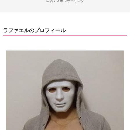
広告 / スポンサーリンク
ラファエルのプロフィール