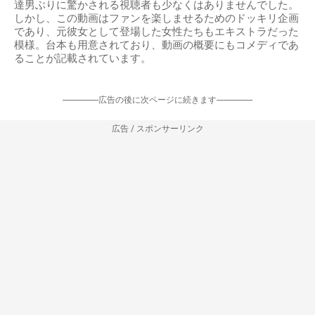
達男ぶりに驚かされる視聴者も少なくはありませんでした。
しかし、この動画はファンを楽しませるためのドッキリ企画
であり、元彼女として登場した女性たちもエキストラだった
模様。台本も用意されており、動画の概要にもコメディであ
ることが記載されています。
-----------------広告の後に次ページに続きます-----------------
広告 / スポンサーリンク