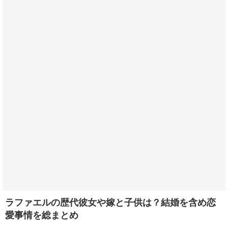
ラファエルの歴代彼女や嫁と子供は？結婚を含め恋
愛事情を総まとめ