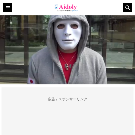
広告 / スポンサーリンク