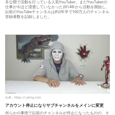
非公開で活動を行っている人気YouTuber。まだYouTuberの
仕事が今ほど浸透していなかった2014年から活動を開始し、
以前のYouTubeチャンネルは約2年半で100万人のチャンネル
登録者数を記録しました。
出典：
https://i.ytimg.com
アカウント停止になりサブチャンネルをメインに変更
何らかの事情で以前のチャンネルが停止になったものの、そ