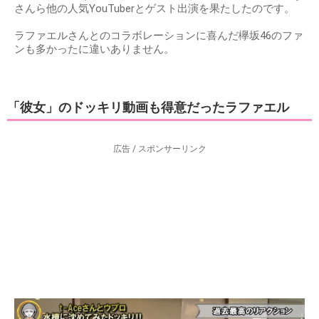
さんら他の人気YouTuberとゲスト出演を果たしたのです。
ラファエルさんとのコラボレーションに喜んだ欅坂46のファ
ンも多かったに違いありません。
「彼女」のドッキリ動画も得意だったラファエル
広告 / スポンサーリンク