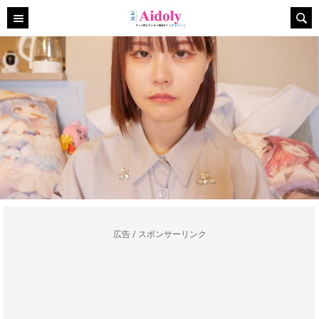
広告 / スポンサーリンク