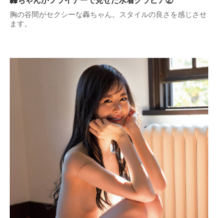
轟ちゃんがフライデーで見せた水着グラビア②
胸の谷間がセクシーな轟ちゃん。スタイルの良さを感じさせ
ます。