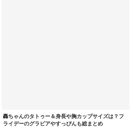
轟ちゃんのタトゥー＆身長や胸カップサイズは？フ
ライデーのグラビアやすっぴんも総まとめ