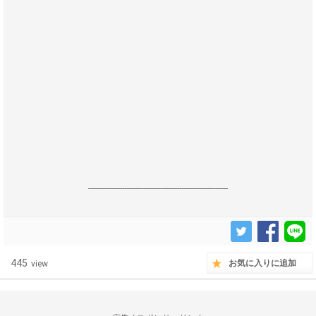
------------------------------------------------------------------
445
お気に入りに追加
view