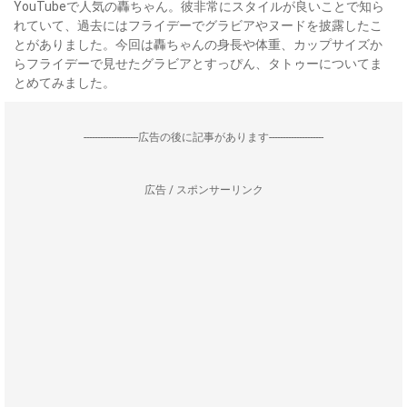
YouTubeで人気の轟ちゃん。彼非常にスタイルが良いことで知ら
れていて、過去にはフライデーでグラビアやヌードを披露したこ
とがありました。今回は轟ちゃんの身長や体重、カップサイズか
らフライデーで見せたグラビアとすっぴん、タトゥーについてま
とめてみました。
--------------------広告の後に記事があります--------------------
広告 / スポンサーリンク