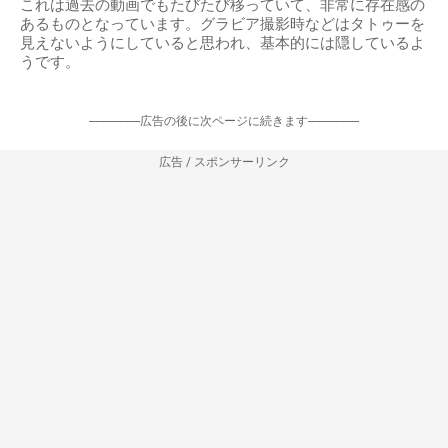
これは過去の動画でもたびたび移っていて、非常に存在感の
あるものとなっています。グラビア撮影時などはタトゥーを
見えないようにしていると思われ、基本的には隠しているよ
うです。
-----------------広告の後に次ページに続きます-----------------
広告 / スポンサーリンク