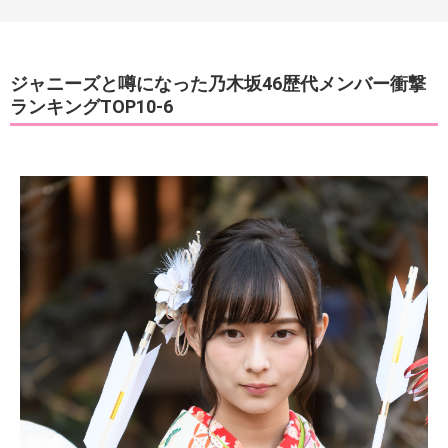
ジャニーズと噂になった乃木坂46歴代メンバー衝撃
ランキングTOP10-6