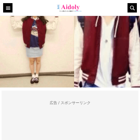
広告 / スポンサーリンク