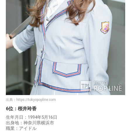
出典：
https://tokyopopline.com
6位：桜井玲香
生年月日：1994年5月16日
出身地：神奈川県横浜市
職業：アイドル