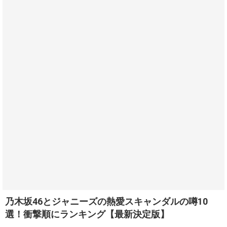
乃木坂46とジャニーズの熱愛スキャンダルの噂10
選！衝撃順にランキング【最新決定版】