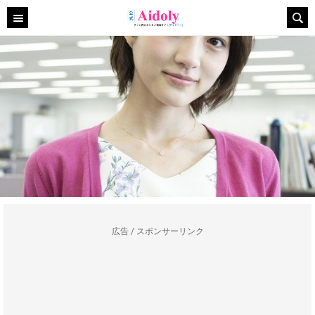
広告 / スポンサーリンク