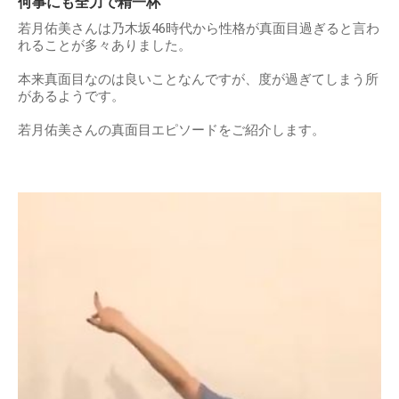
何事にも全力で精一杯
若月佑美さんは乃木坂46時代から性格が真面目過ぎると言わ
れることが多々ありました。
本来真面目なのは良いことなんですが、度が過ぎてしまう所
があるようです。
若月佑美さんの真面目エピソードをご紹介します。