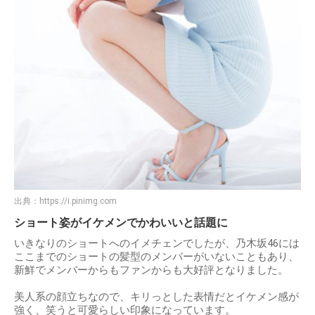
出典：
https://i.pinimg.com
ショート姿がイケメンでかわいいと話題に
いきなりのショートへのイメチェンでしたが、乃木坂46には
ここまでのショートの髪型のメンバーがいないこともあり、
新鮮でメンバーからもファンからも大好評となりました。
美人系の顔立ちなので、キリっとした表情だとイケメン感が
強く、笑うと可愛らしい印象になっています。