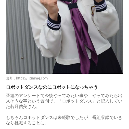
出典：
https://i.pinimg.com
ロボットダンスなのにロボットになっちゃう
番組のアンケートで今後やってみたい事や、やってみたら出
来そうな事という質問で、「ロボットダンス」と記入してい
た若月佑美さん。
もちろんロボットダンスは未経験でしたが、番組収録でいき
なり挑戦することに。