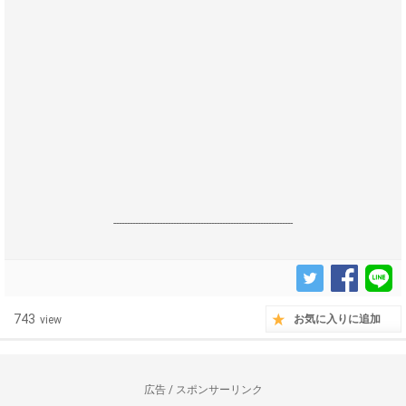
------------------------------------------------------------------
743
お気に入りに追加
view
広告 / スポンサーリンク