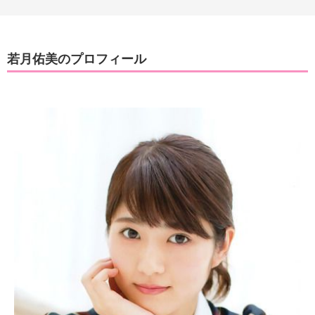
若月佑美のプロフィール