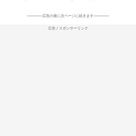
-----------------広告の後に次ページに続きます-----------------
広告 / スポンサーリンク