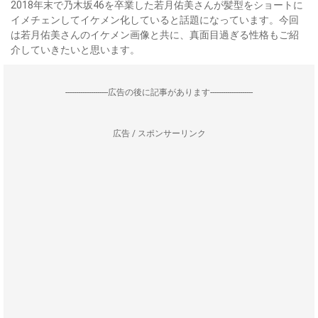
2018年末で乃木坂46を卒業した若月佑美さんが髪型をショートに
イメチェンしてイケメン化していると話題になっています。今回
は若月佑美さんのイケメン画像と共に、真面目過ぎる性格もご紹
介していきたいと思います。
--------------------広告の後に記事があります--------------------
広告 / スポンサーリンク