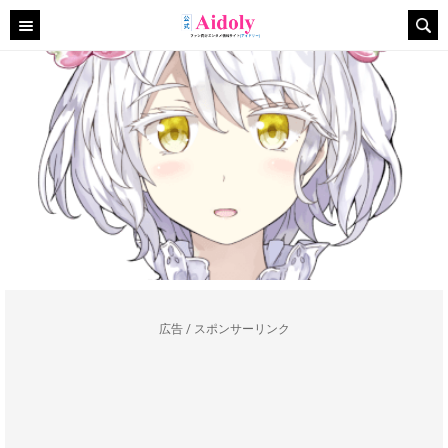
広告 / スポンサーリンク