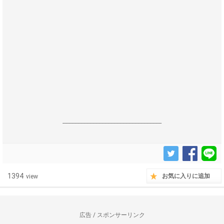
------------------------------------------------------------------
1394
お気に入りに追加
view
広告 / スポンサーリンク