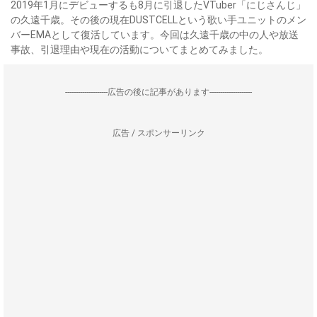
2019年1月にデビューするも8月に引退したVTuber「にじさんじ」
の久遠千歳。その後の現在DUSTCELLという歌い手ユニットのメン
バーEMAとして復活しています。今回は久遠千歳の中の人や放送
事故、引退理由や現在の活動についてまとめてみました。
--------------------広告の後に記事があります--------------------
広告 / スポンサーリンク