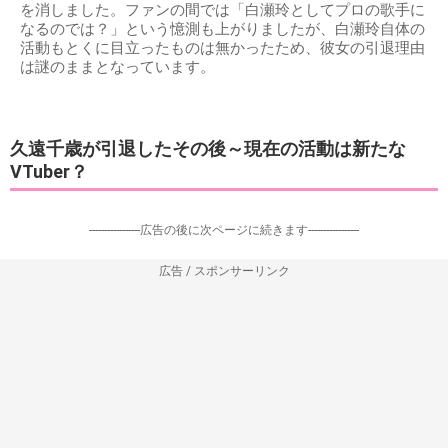
を消しました。ファンの間では「白瀬玲としてプロの歌手に
なるのでは？」という憶測も上がりましたが、白瀬玲自体の
活動もとくに目立ったものは無かったため、彼女の引退理由
は謎のままとなっています。
久遠千歳が引退したその後～現在の活動は新たな
VTuber？
-----------------広告の後に次ページに続きます-----------------
広告 / スポンサーリンク