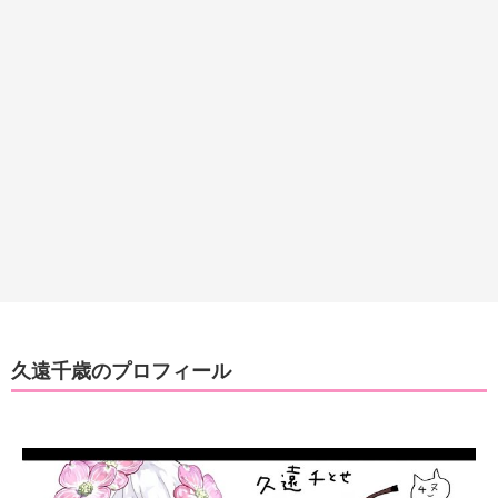
久遠千歳のプロフィール