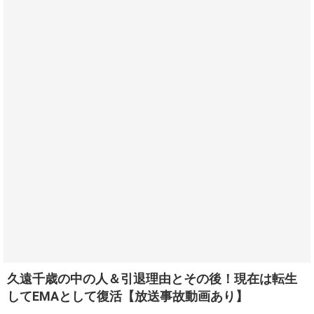
久遠千歳の中の人＆引退理由とその後！現在は転生
してEMAとして復活【放送事故動画あり】