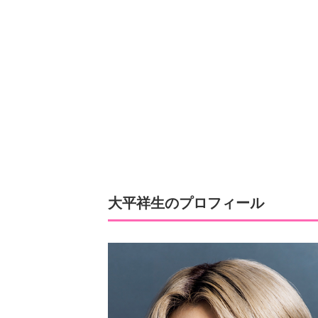
大平祥生のプロフィール