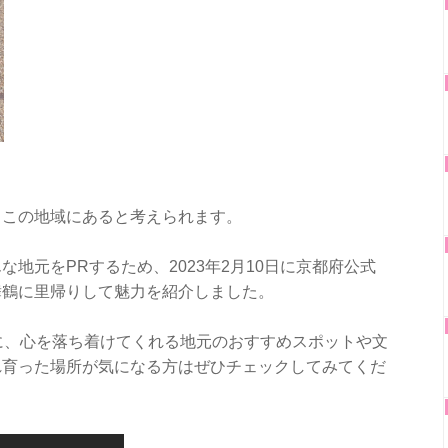
もこの地域にあると考えられます。
地元をPRするため、2023年2月10日に京都府公式
・舞鶴に里帰りして魅力を紹介しました。
に、心を落ち着けてくれる地元のおすすめスポットや文
れ育った場所が気になる方はぜひチェックしてみてくだ