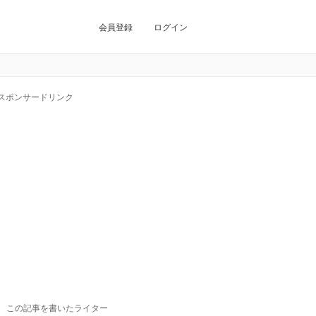
会員登録
ログイン
スポンサードリンク
この記事を書いたライター