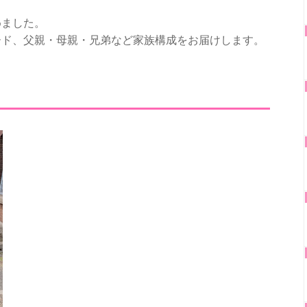
めました。
ード、父親・母親・兄弟など家族構成をお届けします。