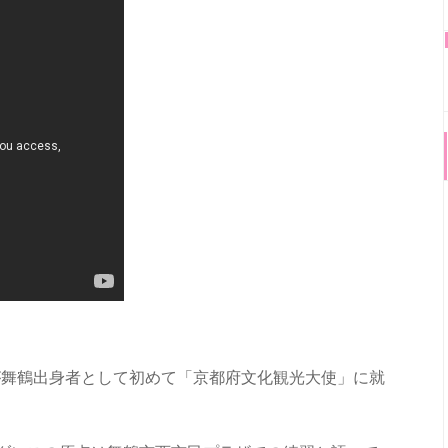
生が舞鶴出身者として初めて「京都府文化観光大使」に就