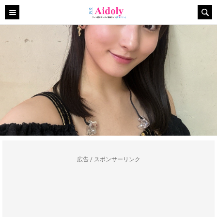
広告 / スポンサーリンク