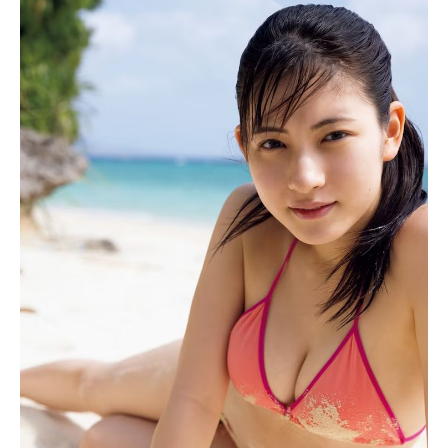
広告 / スポンサーリンク