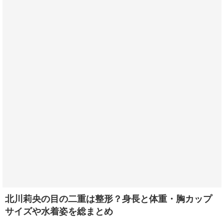
北川莉央の目の二重は整形？身長と体重・胸カップ
サイズや水着姿を総まとめ