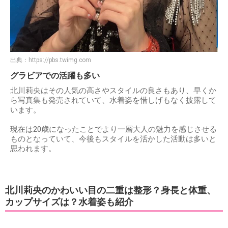
出典：
https://pbs.twimg.com
グラビアでの活躍も多い
北川莉央はその人気の高さやスタイルの良さもあり、早くか
ら写真集も発売されていて、水着姿を惜しげもなく披露して