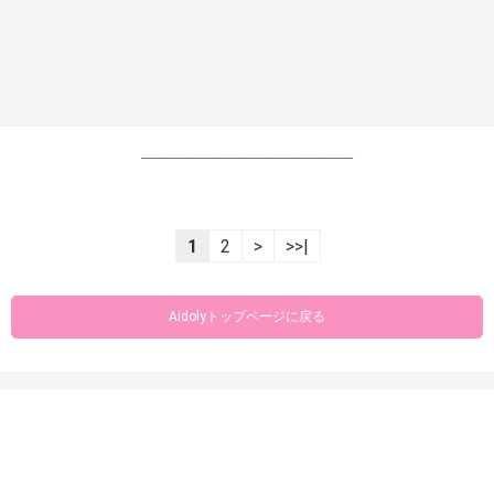
----------------------------------------------------------------