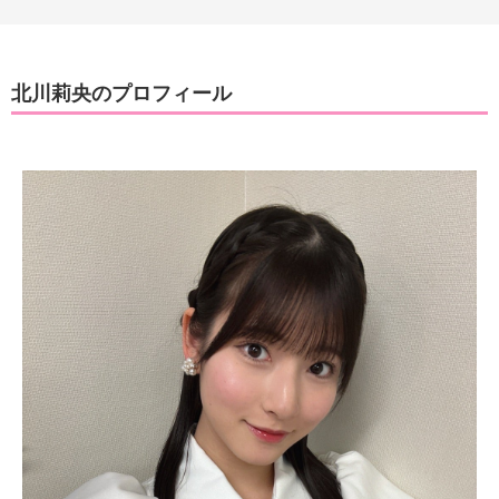
北川莉央のプロフィール