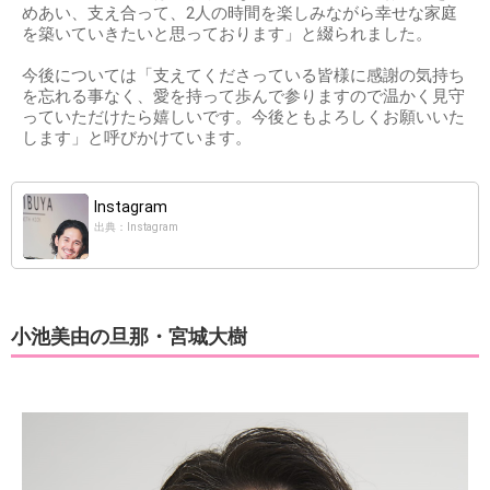
めあい、支え合って、2人の時間を楽しみながら幸せな家庭
を築いていきたいと思っております」と綴られました。
今後については「支えてくださっている皆様に感謝の気持ち
を忘れる事なく、愛を持って歩んで参りますので温かく見守
っていただけたら嬉しいです。今後ともよろしくお願いいた
します」と呼びかけています。
Instagram
出典：Instagram
小池美由の旦那・宮城大樹