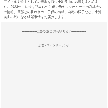
アイドルや歌手としての経歴を持つ小池美由の結婚をまとめまし
た。2023年に結婚を発表した俳優で元キックボクサーの宮城大樹
の情報、旦那との馴れ初め、子供の情報、自宅の様子など、小池
美由の気になる結婚事情をお届けします。
--------------------広告の後に記事があります--------------------
広告 / スポンサーリンク