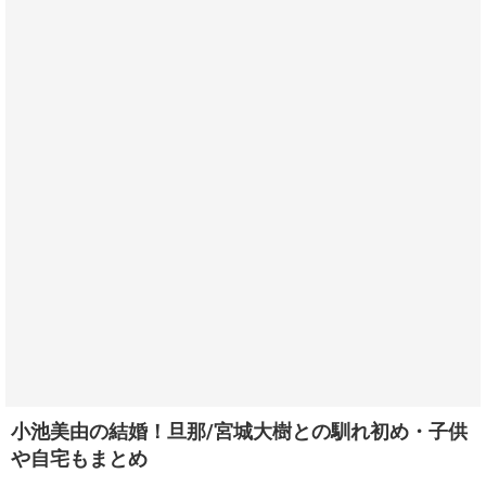
小池美由の結婚！旦那/宮城大樹との馴れ初め・子供
や自宅もまとめ