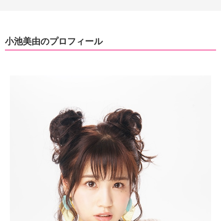
小池美由のプロフィール