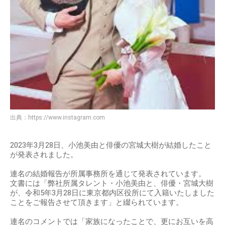
出典：
https://www.instagram.com
2023年3月28日、小池美由と俳優の宮城大樹が結婚したこと
が発表されました。
連名の結婚報告が所属事務所を通じて発表されています。
文書には「弊社所属タレント・小池美由と、俳優・宮城大樹
が、令和5年3月28日に東京都内区役所にて入籍いたしました
ことをご報告させて頂きます」と綴られています。
連名のコメントでは「家族になったことで、更にお互いを高