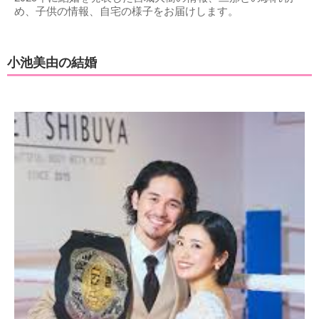
め、子供の情報、自宅の様子をお届けします。
小池美由の結婚