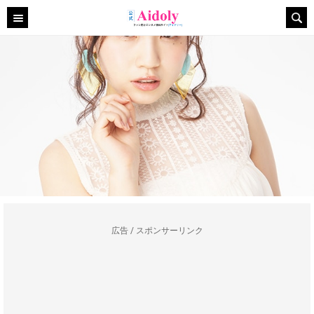
広告 / スポンサーリンク