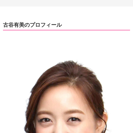
古谷有美のプロフィール