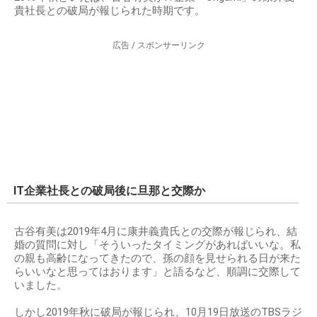
貴社長との破局が報じられた時期です。
広告 / スポンサーリンク
IT企業社長との破局後に旦那と交際か
古谷有美は2019年4月に康井義貴氏との交際が報じられ、結
婚の質問に対し「そういったタイミングがあればいいな。私
の親も高齢になってきたので、孫の顔を見せられる日が来た
らいいなと思ってはおります」と語るなど、順調に交際して
いました。
しかし2019年秋に破局が報じられ、10月19日放送のTBSラジ