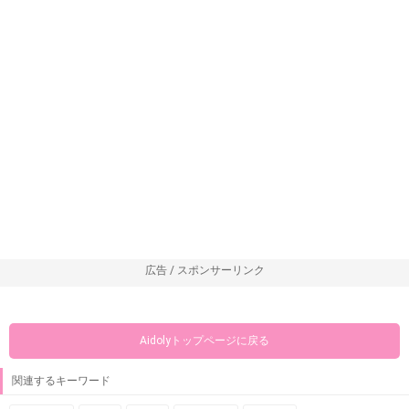
広告 / スポンサーリンク
Aidolyトップページに戻る
関連するキーワード