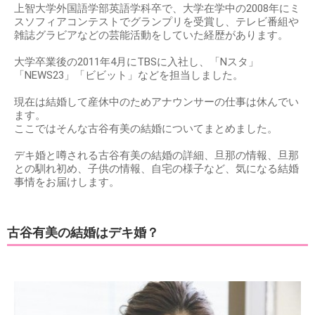
上智大学外国語学部英語学科卒で、大学在学中の2008年にミ
スソフィアコンテストでグランプリを受賞し、テレビ番組や
雑誌グラビアなどの芸能活動をしていた経歴があります。
大学卒業後の2011年4月にTBSに入社し、「Nスタ」
「NEWS23」「ビビット」などを担当しました。
現在は結婚して産休中のためアナウンサーの仕事は休んでい
ます。
ここではそんな古谷有美の結婚についてまとめました。
デキ婚と噂される古谷有美の結婚の詳細、旦那の情報、旦那
との馴れ初め、子供の情報、自宅の様子など、気になる結婚
事情をお届けします。
古谷有美の結婚はデキ婚？