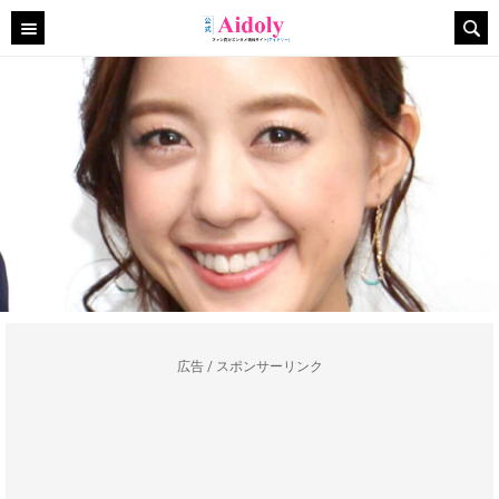
広告 / スポンサーリンク