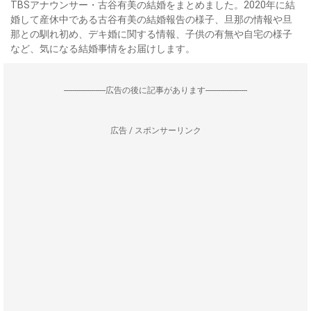
TBSアナウンサー・古谷有美の結婚をまとめました。2020年に結
婚して産休中である古谷有美の結婚報告の様子、旦那の情報や旦
那との馴れ初め、デキ婚に関する情報、子供の有無や自宅の様子
など、気になる結婚事情をお届けします。
--------------------広告の後に記事があります--------------------
広告 / スポンサーリンク