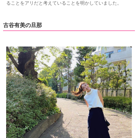
ることをアリだと考えていることを明かしていました。
古谷有美の旦那