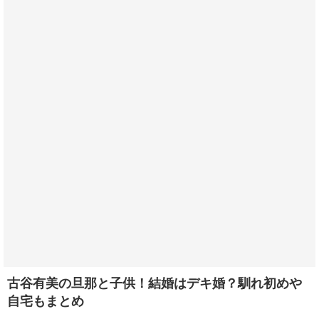
古谷有美の旦那と子供！結婚はデキ婚？馴れ初めや
自宅もまとめ