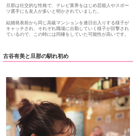
旦那は社交的な性格で、テレビ業界をはじめ芸能人やスポー
ツ選手にも友人が多いと明かされていました。
結婚発表前から同じ高級マンションを連日出入りする様子が
キャッチされ、それぞれ職場に出勤していく様子が目撃され
ているので、この時には同棲をしていた可能性が高いです。
古谷有美と旦那の馴れ初め