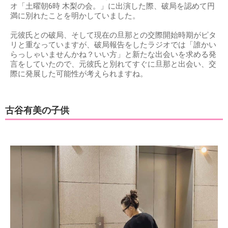
オ「土曜朝6時 木梨の会。」に出演した際、破局を認めて円
満に別れたことを明かしていました。
元彼氏との破局、そして現在の旦那との交際開始時期がピタ
リと重なっていますが、破局報告をしたラジオでは「誰かい
らっしゃいませんかね？いい方」と新たな出会いを求める発
言をしていたので、元彼氏と別れてすぐに旦那と出会い、交
際に発展した可能性が考えられますね。
古谷有美の子供