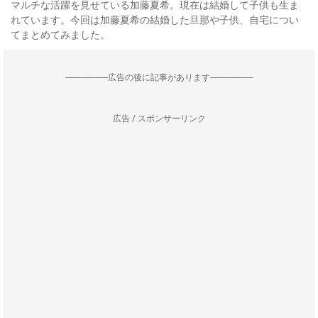
マルチな活躍を見せている加藤夏希。現在は結婚して子供も生ま
れています。今回は加藤夏希の結婚した旦那や子供、自宅につい
てまとめてみました。
--------------------広告の後に記事があります--------------------
広告 / スポンサーリンク