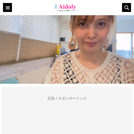
広告 / スポンサーリンク