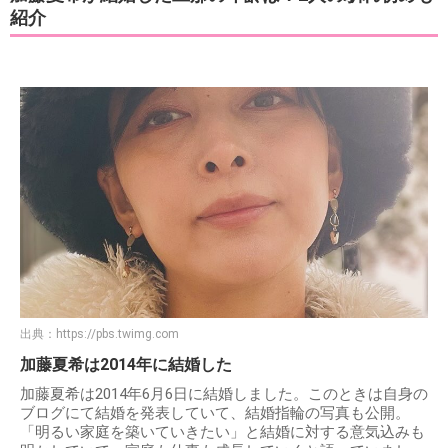
紹介
出典：
https://pbs.twimg.com
加藤夏希は2014年に結婚した
加藤夏希は2014年6月6日に結婚しました。このときは自身の
ブログにて結婚を発表していて、結婚指輪の写真も公開。
「明るい家庭を築いていきたい」と結婚に対する意気込みも