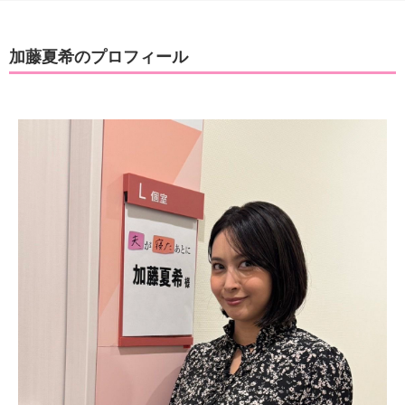
加藤夏希のプロフィール