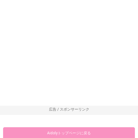
広告 / スポンサーリンク
Aidolyトップページに戻る