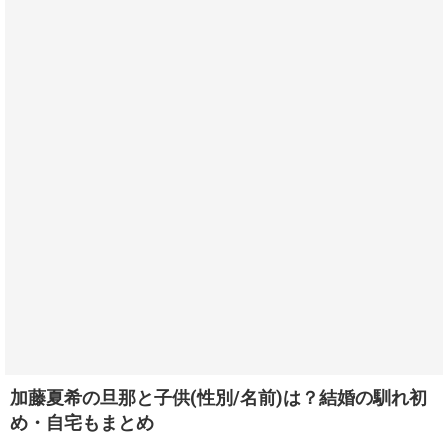
加藤夏希の旦那と子供(性別/名前)は？結婚の馴れ初
め・自宅もまとめ