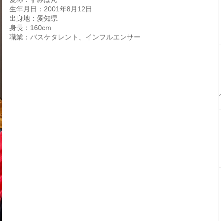
生年月日：2001年8月12日
出身地：愛知県
身長：160cm
職業：バスケタレント、インフルエンサー