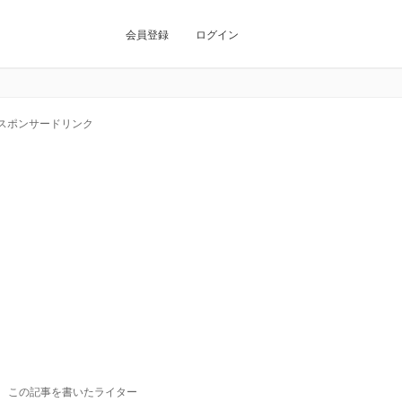
会員登録
ログイン
スポンサードリンク
この記事を書いたライター