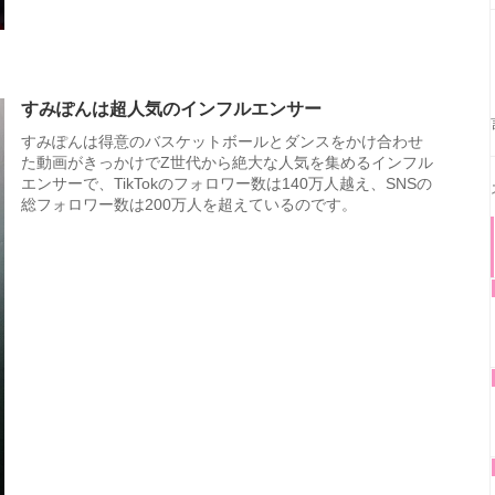
すみぽんは超人気のインフルエンサー
すみぽんは得意のバスケットボールとダンスをかけ合わせ
た動画がきっかけでZ世代から絶大な人気を集めるインフル
エンサーで、TikTokのフォロワー数は140万人越え、SNSの
総フォロワー数は200万人を超えているのです。