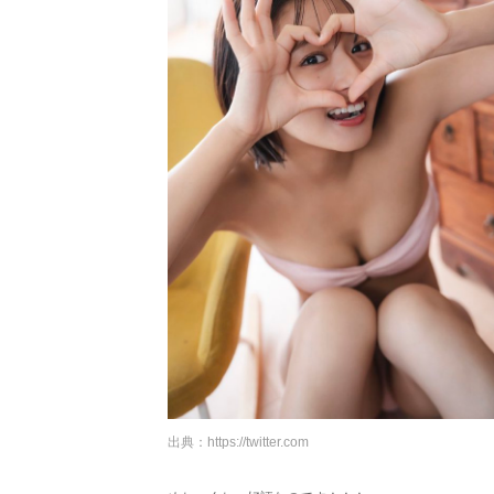
出典：
https://twitter.com