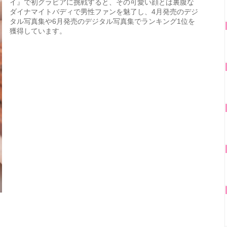
イ』で初グラビアに挑戦すると、その可愛い顔とは裏腹な
ダイナマイトバディで男性ファンを魅了し、4月発売のデジ
タル写真集や6月発売のデジタル写真集でランキング1位を
獲得しています。