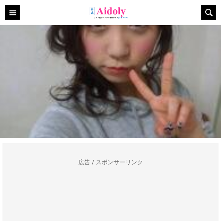
広告 / スポンサーリンク