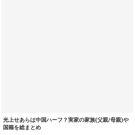
光上せあらは中国ハーフ？実家の家族(父親/母親)や
国籍を総まとめ