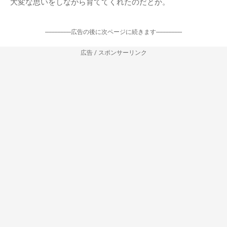
大変な思いをしながら育ててくれたのだとか。
-----------------広告の後に次ページに続きます-----------------
広告 / スポンサーリンク