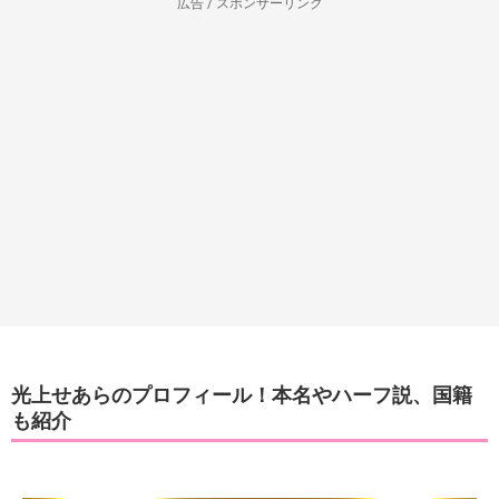
広告 / スポンサーリンク
光上せあらのプロフィール！本名やハーフ説、国籍
も紹介