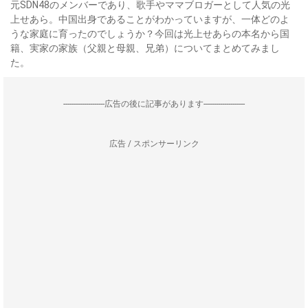
元SDN48のメンバーであり、歌手やママブロガーとして人気の光
上せあら。中国出身であることがわかっていますが、一体どのよ
うな家庭に育ったのでしょうか？今回は光上せあらの本名から国
籍、実家の家族（父親と母親、兄弟）についてまとめてみまし
た。
--------------------広告の後に記事があります--------------------
広告 / スポンサーリンク