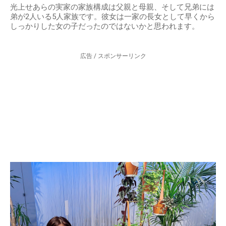
光上せあらの実家の家族構成は父親と母親、そして兄弟には
弟が2人いる5人家族です。彼女は一家の長女として早くから
しっかりした女の子だったのではないかと思われます。
広告 / スポンサーリンク