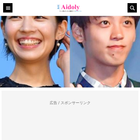
広告 / スポンサーリンク