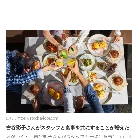
出典：
https://stock.adobe.com
吉谷彩子さんがスタッフと食事を共にすることが増えた
気がつくと、吉谷彩子さんがスタッフと一緒に食事に行く回