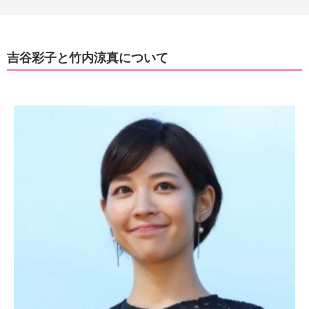
吉谷彩子と竹内涼真について