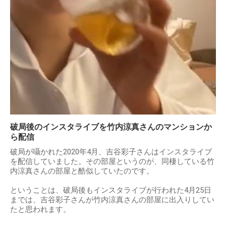
破局後のインスタライブを竹内涼真さんのマンションか
ら配信
破局が囁かれた2020年4月、吉谷彩子さんはインスタライブ
を配信していました。その部屋というのが、同棲している竹
内涼真さんの部屋と酷似していたのです。
ということは、破局後もインスタライブが行われた4月25日
までは、吉谷彩子さんが竹内涼真さんの部屋に出入りしてい
たと思われます。