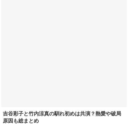
吉谷彩子と竹内涼真の馴れ初めは共演？熱愛や破局
原因も総まとめ