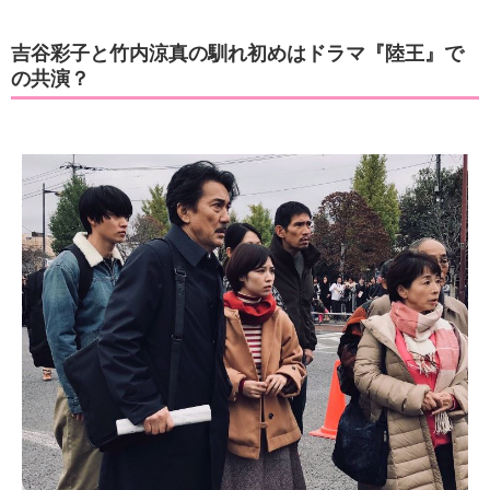
吉谷彩子と竹内涼真の馴れ初めはドラマ『陸王』で
の共演？