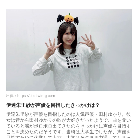
出典：
https://pbs.twimg.com
伊達朱里紗が声優を目指したきっかけは？
伊達朱里紗が声優を目指したのは人気声優・田村ゆかり。彼
女は昔から田村ゆかりの歌が大好きだったようで、曲を聞い
ていると涙がボロボロ出てきたのをきっかけに声優を目指す
ことを決めたのだそうです。当時は大学生でしたが、声優を
目指すために休学して上京。大学はそのまま中退してしまっ