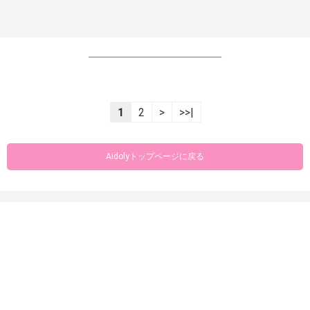
----------------------------------------------------------------
1
2
>
>>|
Aidolyトップページに戻る