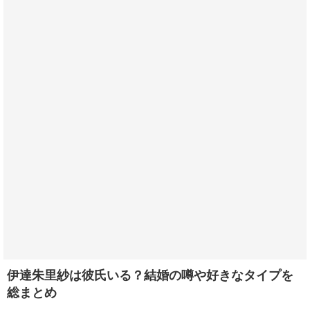
伊達朱里紗は彼氏いる？結婚の噂や好きなタイプを
総まとめ