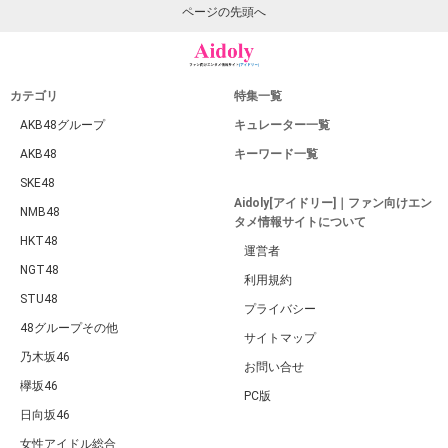
ページの先頭へ
カテゴリ
特集一覧
AKB48グループ
キュレーター一覧
AKB48
キーワード一覧
SKE48
Aidoly[アイドリー]｜ファン向けエン
NMB48
タメ情報サイトについて
HKT48
運営者
NGT48
利用規約
STU48
プライバシー
48グループその他
サイトマップ
乃木坂46
お問い合せ
欅坂46
PC版
日向坂46
女性アイドル総合