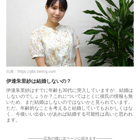
出典：
https://pbs.twimg.com
伊達朱里紗は結婚しないの？
伊達朱里紗はすでに年齢も30代に突入していますが、結婚は
しないのでしょうか？これについてはとくに彼氏の情報も無
いため、まだ結婚はしないのではないかと見られています。
ただ、年齢的なことを考えると結婚していてもおかしくはな
く、今後いい出会いがあれば結婚する可能性は高いと思われ
ます。
-----------------広告の後に次ページに続きます-----------------