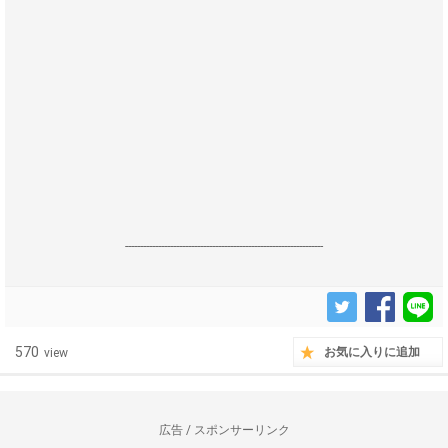
------------------------------------------------------------------
570
お気に入りに追加
view
広告 / スポンサーリンク