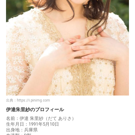
出典：
https://i.pinimg.com
伊達朱里紗のプロフィール
名前：伊達 朱里紗（だて ありさ）
生年月日：1991年5月10日
出身地：兵庫県