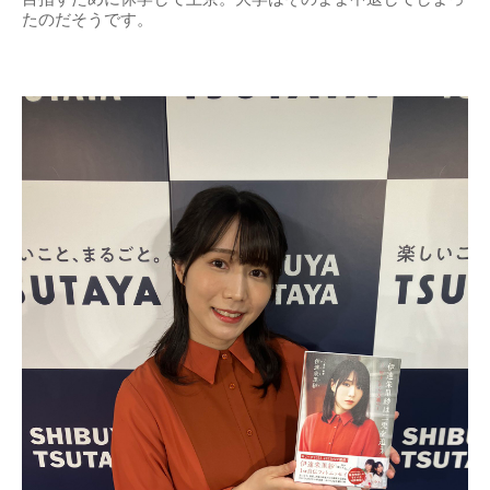
たのだそうです。