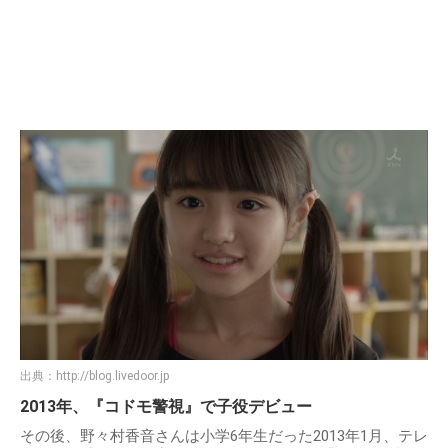
出典：
http://blog.livedoor.jp
2013年、『コドモ警視』で子役デビュー
その後、野々村香音さんは小学6年生だった2013年1月、テレ