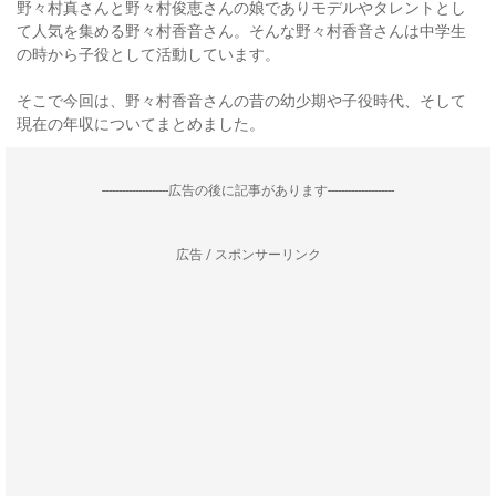
野々村真さんと野々村俊恵さんの娘でありモデルやタレントとし
て人気を集める野々村香音さん。そんな野々村香音さんは中学生
の時から子役として活動しています。
そこで今回は、野々村香音さんの昔の幼少期や子役時代、そして
現在の年収についてまとめました。
--------------------広告の後に記事があります--------------------
広告 / スポンサーリンク