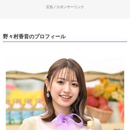
広告 / スポンサーリンク
野々村香音のプロフィール