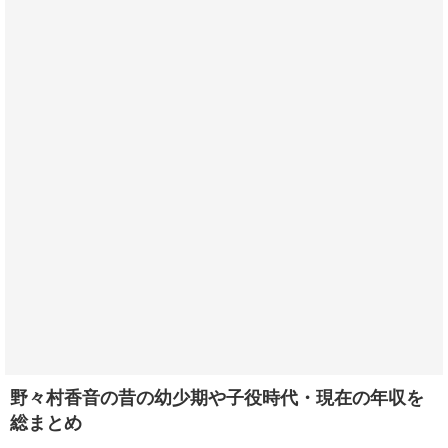
野々村香音の昔の幼少期や子役時代・現在の年収を
総まとめ