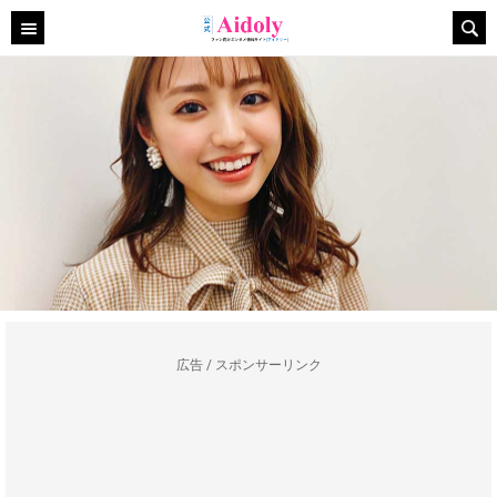
広告 / スポンサーリンク