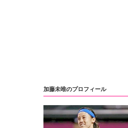
加藤未唯のプロフィール