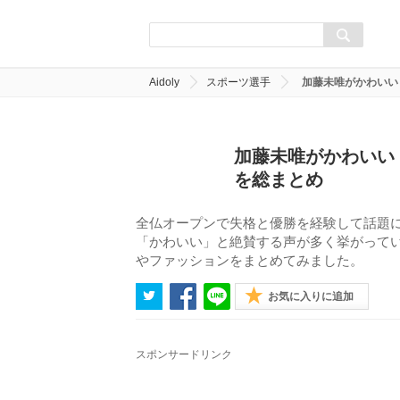
Aidoly
スポーツ選手
加藤未唯がかわいい
加藤未唯がかわいい
を総まとめ
全仏オープンで失格と優勝を経験して話題
「かわいい」と絶賛する声が多く挙がって
やファッションをまとめてみました。
お気に入りに追加
スポンサードリンク