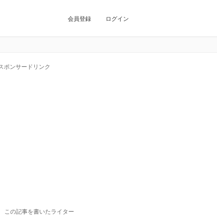
会員登録
ログイン
スポンサードリンク
この記事を書いたライター