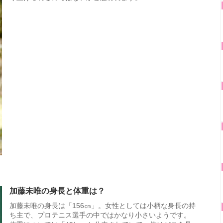
加藤未唯の身長と体重は？
加藤未唯の身長は「156㎝」。女性としては小柄な身長の持
ち主で、プロテニス選手の中ではかなり小さいようです。