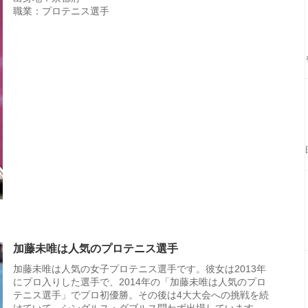
職業：プロテニス選手
加藤未唯は人気のプロテニス選手
加藤未唯は人気の女子プロテニス選手です。彼女は2013年
にプロ入りした選手で、2014年の「加藤未唯は人気のプロ
テニス選手」でプロ初優勝。その後は4大大会への挑戦を続
けていて、シングルス・ダブルス問わず出場しています。