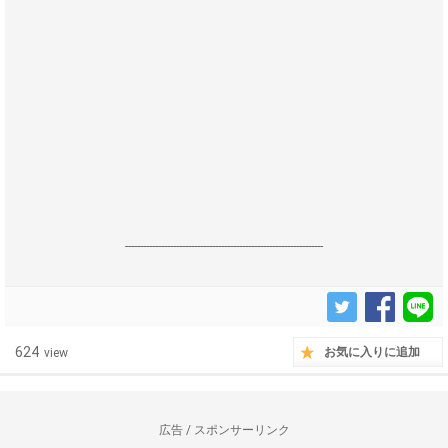
------------------------------------------------------------------
624
お気に入りに追加
view
広告 / スポンサーリンク