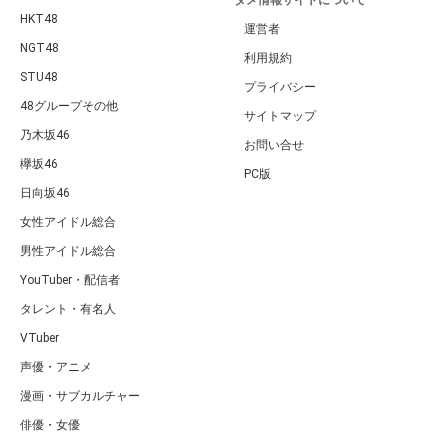
HKT48
運営者
NGT48
利用規約
STU48
プライバシー
48グループその他
サイトマップ
乃木坂46
お問い合せ
欅坂46
PC版
日向坂46
女性アイドル総合
男性アイドル総合
YouTuber・配信者
タレント・有名人
VTuber
声優・アニメ
漫画・サブカルチャー
俳優・女優