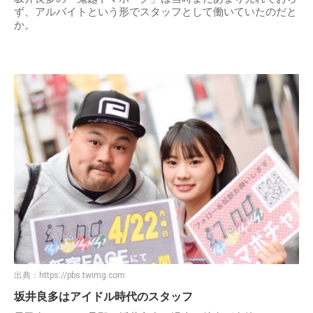
ず、アルバイトという形でスタッフとして働いていたのだと
か。
出典：
https://pbs.twimg.com
坂井良多はアイドル時代のスタッフ