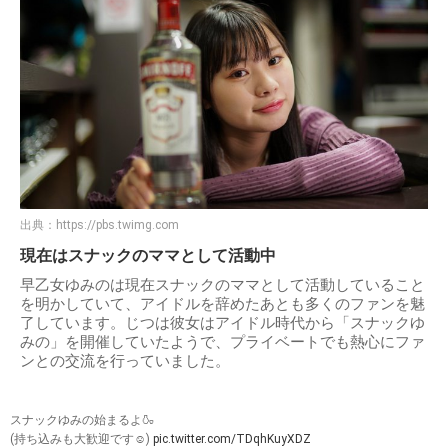
出典：
https://pbs.twimg.com
現在はスナックのママとして活動中
早乙女ゆみのは現在スナックのママとして活動していること
を明かしていて、アイドルを辞めたあとも多くのファンを魅
了しています。じつは彼女はアイドル時代から「スナックゆ
みの」を開催していたようで、プライベートでも熱心にファ
ンとの交流を行っていました。
スナックゆみの始まるよ🍶
(持ち込みも大歓迎です☺️)
pic.twitter.com/TDqhKuyXDZ