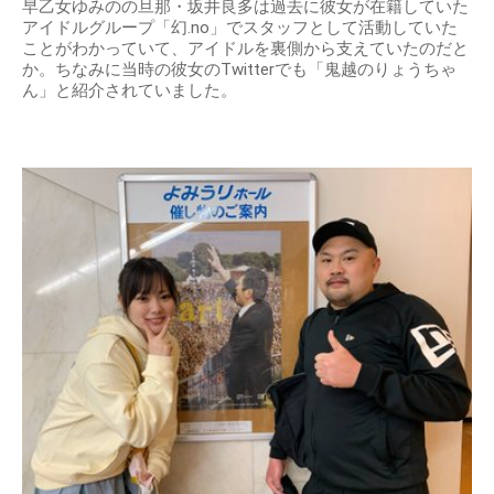
早乙女ゆみのの旦那・坂井良多は過去に彼女が在籍していた
アイドルグループ「幻.no」でスタッフとして活動していた
ことがわかっていて、アイドルを裏側から支えていたのだと
か。ちなみに当時の彼女のTwitterでも「鬼越のりょうちゃ
ん」と紹介されていました。