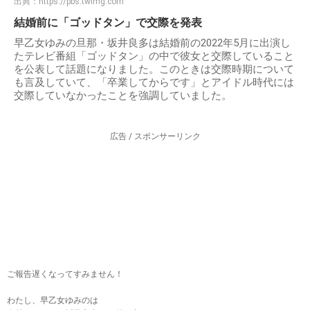
出典：
https://pbs.twimg.com
結婚前に「ゴッドタン」で交際を発表
早乙女ゆみの旦那・坂井良多は結婚前の2022年5月に出演し
たテレビ番組「ゴッドタン」の中で彼女と交際していること
を公表して話題になりました。このときは交際時期について
も言及していて、「卒業してからです」とアイドル時代には
交際していなかったことを強調していました。
広告 / スポンサーリンク
ご報告遅くなってすみません！
わたし、早乙女ゆみのは