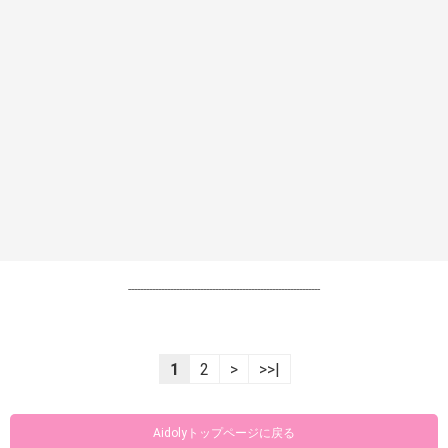
----------------------------------------------------------------
1
2
>
>>|
Aidolyトップページに戻る