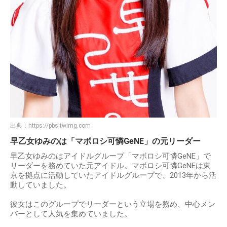
出典：
https://pbs.twimg.com
早乙女ゆみのは「マボロシ可憐GeNE」の元リーダー
早乙女ゆみのはアイドルグループ「マボロシ可憐GeNE」で
リーダーを務めていた元アイドル。マボロシ可憐GeNEは東
京を拠点に活動していたアイドルグループで、2013年から活
動していました。
彼女はこのグループでリーダーという立場を務め、中心メン
バーとして人気を集めていました。