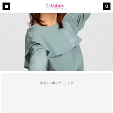
広告 / スポンサーリンク