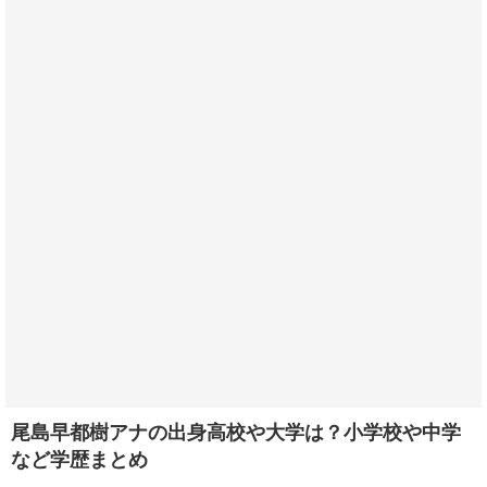
尾島早都樹アナの出身高校や大学は？小学校や中学
など学歴まとめ