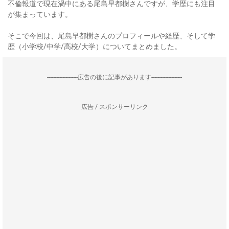
不倫報道で現在渦中にある尾島早都樹さんですが、学歴にも注目
が集まっています。
そこで今回は、尾島早都樹さんのプロフィールや経歴、そして学
歴（小学校/中学/高校/大学）についてまとめました。
--------------------広告の後に記事があります--------------------
広告 / スポンサーリンク