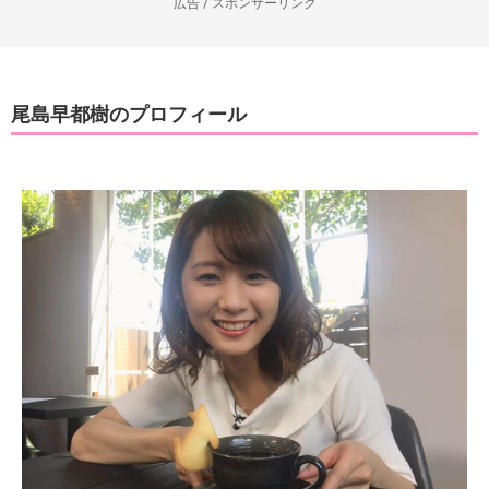
広告 / スポンサーリンク
尾島早都樹のプロフィール