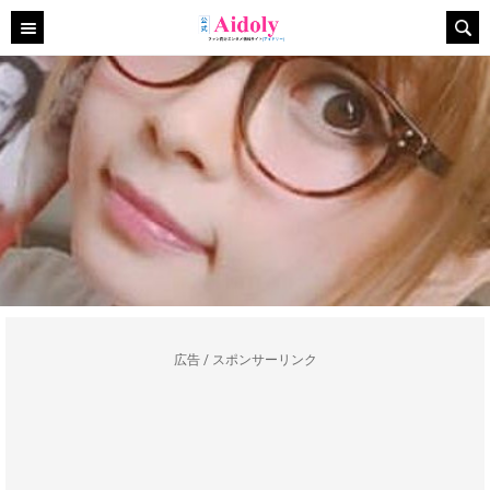
広告 / スポンサーリンク