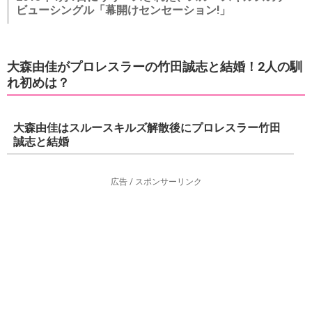
ビューシングル「幕開けセンセーション!」
大森由佳がプロレスラーの竹田誠志と結婚！2人の馴
れ初めは？
大森由佳はスルースキルズ解散後にプロレスラー竹田
誠志と結婚
広告 / スポンサーリンク