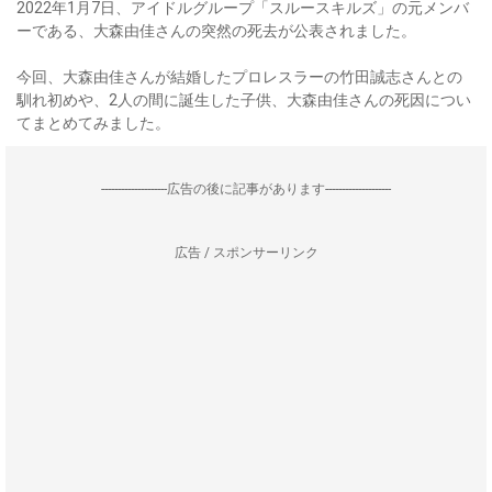
2022年1月7日、アイドルグループ「スルースキルズ」の元メンバ
ーである、大森由佳さんの突然の死去が公表されました。
今回、大森由佳さんが結婚したプロレスラーの竹田誠志さんとの
馴れ初めや、2人の間に誕生した子供、大森由佳さんの死因につい
てまとめてみました。
--------------------広告の後に記事があります--------------------
広告 / スポンサーリンク