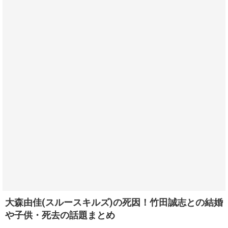
大森由佳(スルースキルズ)の死因！竹田誠志との結婚
や子供・死去の話題まとめ