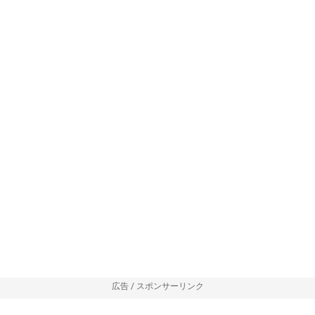
広告 / スポンサーリンク