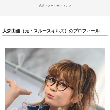
広告 / スポンサーリンク
大森由佳（元・スルースキルズ）のプロフィール