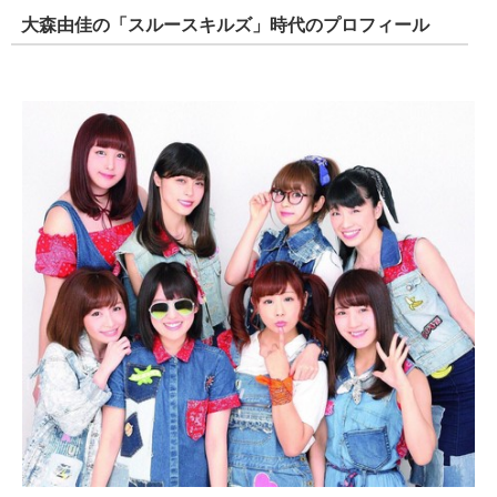
大森由佳の「スルースキルズ」時代のプロフィール