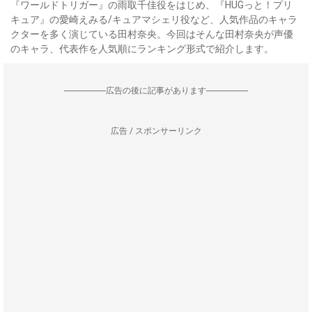
『ワールドトリガー』の雨取千佳役をはじめ、『HUGっと！プリ
キュア』の愛崎えみる/キュアマシェリ役など、人気作品のキャラ
クターを多く演じている田村奈央。今回はそんな田村奈央が声優
のキャラ、代表作を人気順にランキング形式で紹介します。
--------------------広告の後に記事があります--------------------
広告 / スポンサーリンク