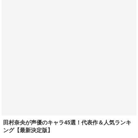
田村奈央が声優のキャラ45選！代表作＆人気ランキ
ング【最新決定版】