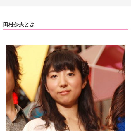
田村奈央とは