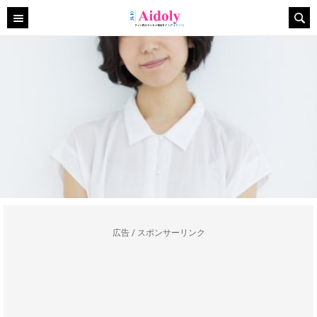
広告 / スポンサーリンク