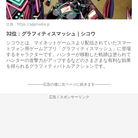
出典：
https://appmedia.jp
32位：グラフィティスマッシュ｜シコウ
シコウとは、マイネットゲームスより配信されていたスマー
トフォン用ゲームアプリ「グラフィティスマッシュ」に登場
するキャラクターです。ハンターが移動した軌跡は塗られて
ハンターの攻撃力がアップするなどのさまざまな有利な効果
を得られるグラフィティバトルアクションです。
-----------------広告の後に次ページに続きます-----------------
広告 / スポンサーリンク