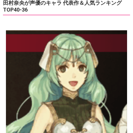
田村奈央が声優のキャラ 代表作＆人気ランキング
TOP40-36