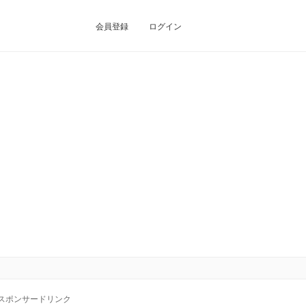
会員登録
ログイン
スポンサードリンク