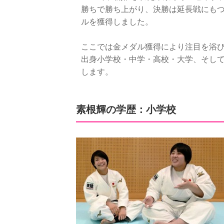
勝ちで勝ち上がり、決勝は延長戦にも
ルを獲得しました。
ここでは金メダル獲得により注目を浴
出身小学校・中学・高校・大学、そし
します。
素根輝の学歴：小学校