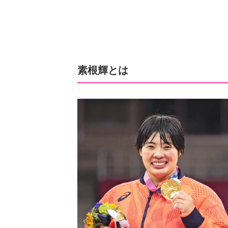
素根輝とは