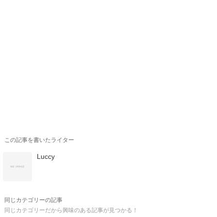
この記事を書いたライター
Luccy
同じカテゴリーの記事
同じカテゴリーだから興味のある記事が見つかる！