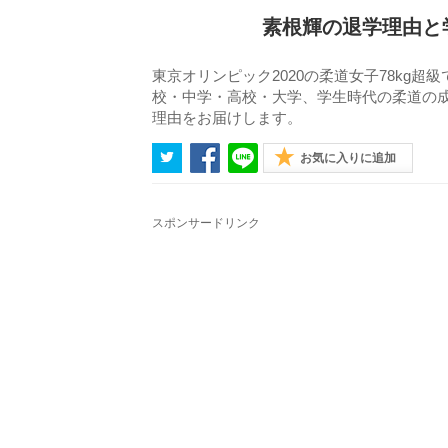
素根輝の退学理由と学
東京オリンピック2020の柔道女子78kg
校・中学・高校・大学、学生時代の柔道の
理由をお届けします。
お気に入りに追加
スポンサードリンク