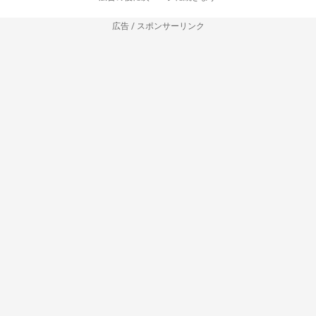
広告 / スポンサーリンク