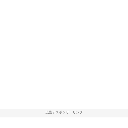
広告 / スポンサーリンク