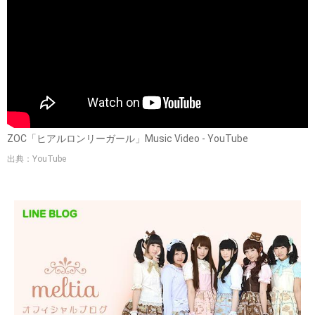
ZOC「ヒアルロンリーガール」Music Video - YouTube
出典：YouTube