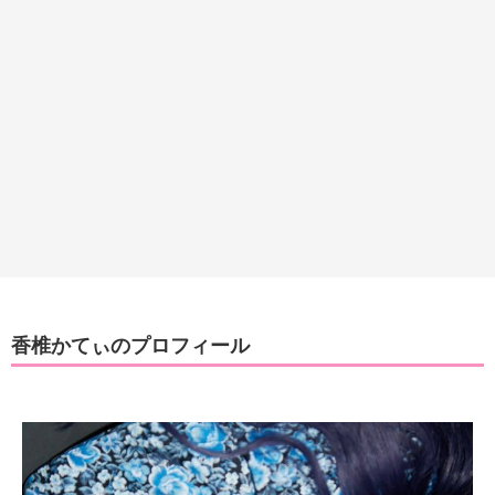
香椎かてぃのプロフィール