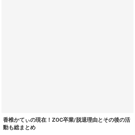
香椎かてぃの現在！ZOC卒業/脱退理由とその後の活
動も総まとめ