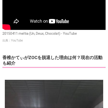
20150411 meltia (Un, Deux, Chocolat) - YouTube
出典：YouTube
香椎かてぃがZOCを脱退した理由は何？現在の活動
も紹介