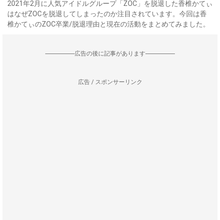
2021年2月に人気アイドルグループ「ZOC」を脱退した香椎かてぃ
はなぜZOCを脱退してしまったのか注目されています。今回は香
椎かてぃのZOC卒業/脱退理由と現在の活動をまとめてみました。
--------------------広告の後に記事があります--------------------
広告 / スポンサーリンク