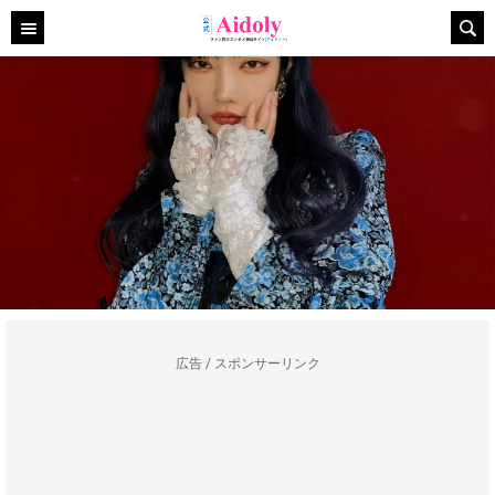
広告 / スポンサーリンク