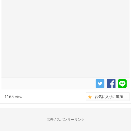
------------------------------------------------------------------
1165
お気に入りに追加
view
広告 / スポンサーリンク