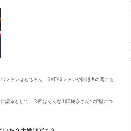
のファンはもちろん、SKE48ファンや関係者の間にも
。
事に譲るとして、今回はそんな山田樹奈さんの学歴につ
ていた？大学はどこ？