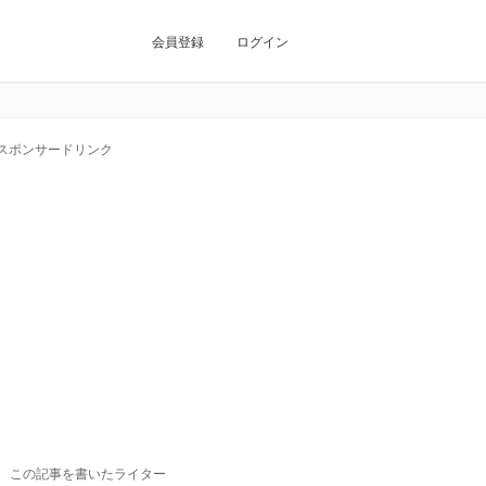
会員登録
ログイン
スポンサードリンク
この記事を書いたライター