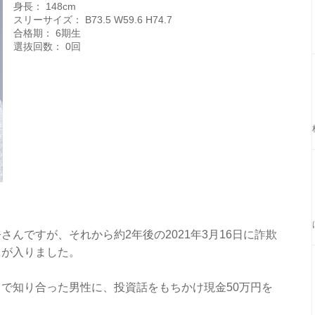
身長： 148cm
スリーサイズ： B73.5 W59.6 H74.7
合格期： 6期生
選抜回数： 0回
奈さんですが、それから約2年後の2021年3月16日に詐欺
スが入りました。
で知り合った男性に、投資話をもちかけ現金50万円を