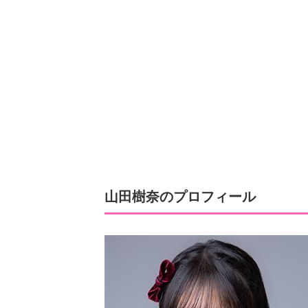
山田樹奈のプロフィール