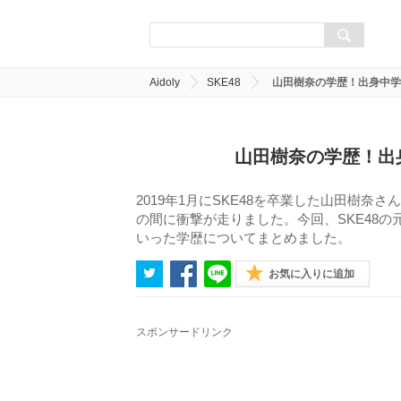
Aidoly
SKE48
山田樹奈の学歴！出身中学
山田樹奈の学歴！出
2019年1月にSKE48を卒業した山田樹奈さ
の間に衝撃が走りました。今回、SKE48
いった学歴についてまとめました。
お気に入りに追加
スポンサードリンク