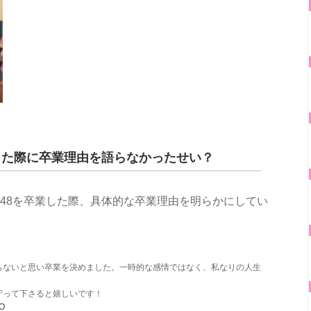
した際に卒業理由を語らなかったせい？
KE48を卒業した際、具体的な卒業理由を明らかにしてい
らないと思い卒業を決めました。一時的な感情ではなく、私なりの人生
守って下さると嬉しいです！
tO