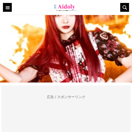
広告 / スポンサーリンク