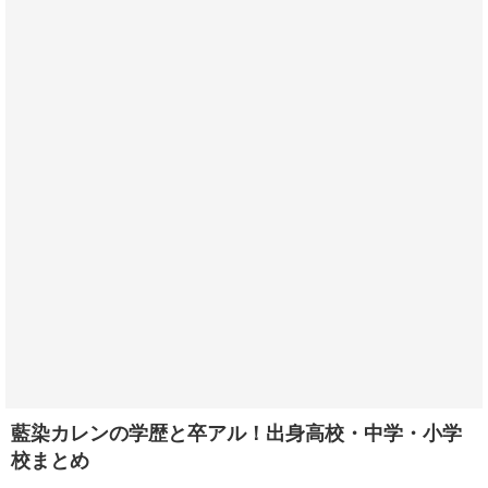
藍染カレンの学歴と卒アル！出身高校・中学・小学
校まとめ