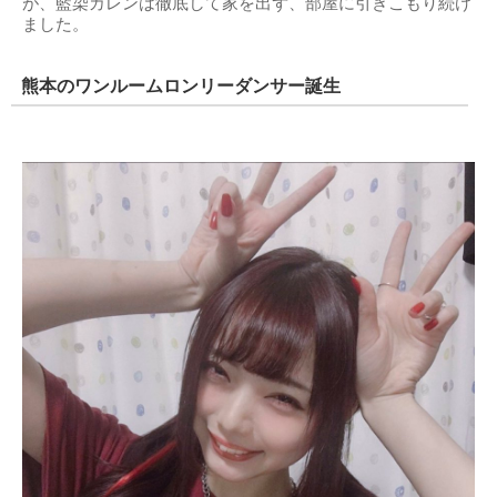
が、藍染カレンは徹底して家を出ず、部屋に引きこもり続け
ました。
熊本のワンルームロンリーダンサー誕生