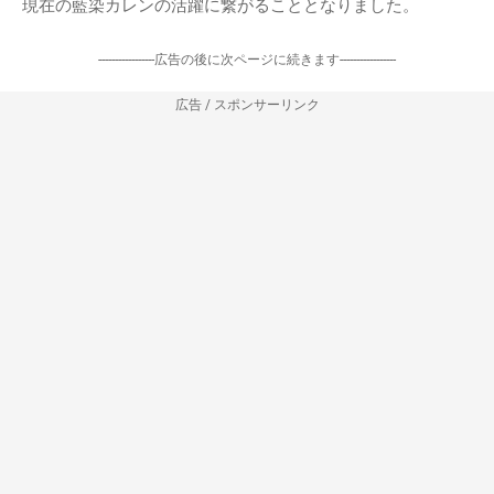
現在の藍染カレンの活躍に繋がることとなりました。
-----------------広告の後に次ページに続きます-----------------
広告 / スポンサーリンク