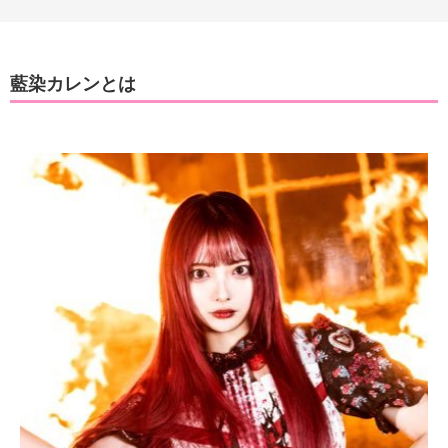
藍染カレンとは