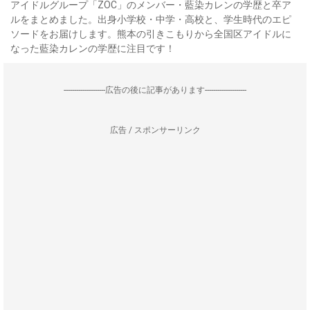
アイドルグループ「ZOC」のメンバー・藍染カレンの学歴と卒ア
ルをまとめました。出身小学校・中学・高校と、学生時代のエピ
ソードをお届けします。熊本の引きこもりから全国区アイドルに
なった藍染カレンの学歴に注目です！
--------------------広告の後に記事があります--------------------
広告 / スポンサーリンク