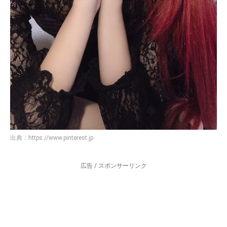
出典：
https://www.pinterest.jp
広告 / スポンサーリンク