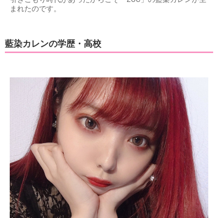
まれたのです。
藍染カレンの学歴・高校