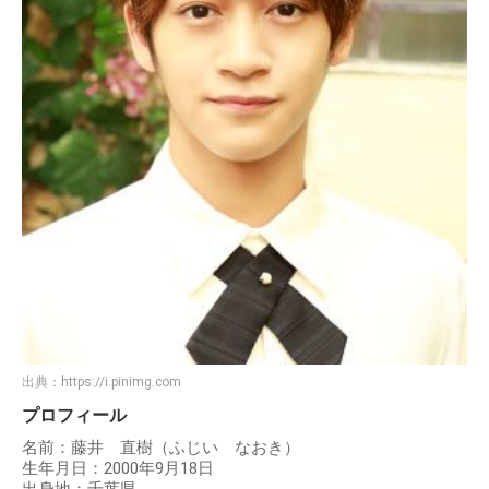
出典：
https://i.pinimg.com
プロフィール
名前：藤井 直樹（ふじい なおき）
生年月日：2000年9月18日