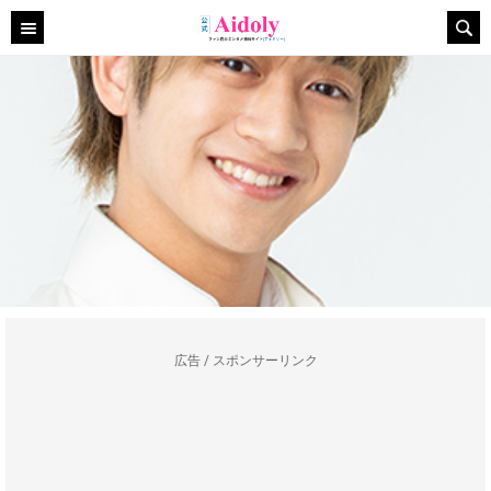
広告 / スポンサーリンク