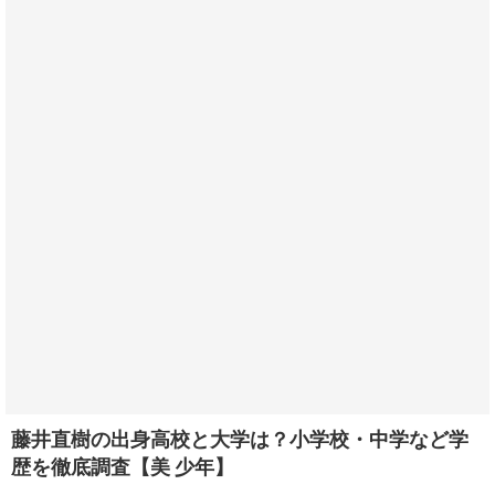
藤井直樹の出身高校と大学は？小学校・中学など学
歴を徹底調査【美 少年】