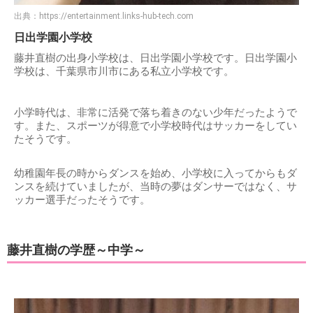
出典：
https://entertainment.links-hub-tech.com
日出学園小学校
藤井直樹の出身小学校は、日出学園小学校です。日出学園小
学校は、千葉県市川市にある私立小学校です。
小学時代は、非常に活発で落ち着きのない少年だったようで
す。また、スポーツが得意で小学校時代はサッカーをしてい
たそうです。
幼稚園年長の時からダンスを始め、小学校に入ってからもダ
ンスを続けていましたが、当時の夢はダンサーではなく、サ
ッカー選手だったそうです。
藤井直樹の学歴～中学～