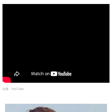
出典：YouTube