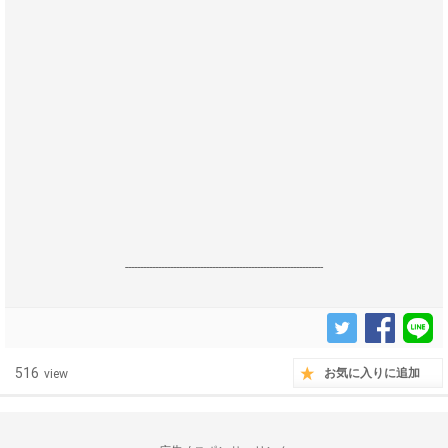
------------------------------------------------------------------
516
お気に入りに追加
view