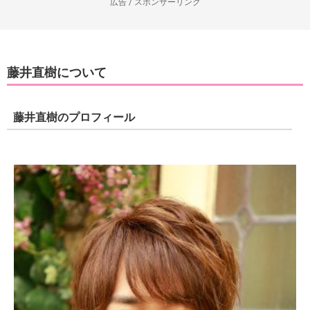
広告 / スポンサーリンク
藤井直樹について
藤井直樹のプロフィール