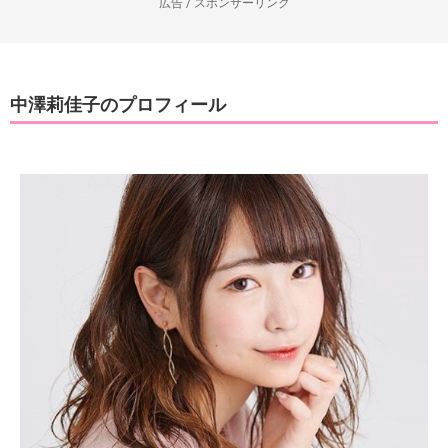
広告 / スポンサーリンク
中澤莉佳子のプロフィール