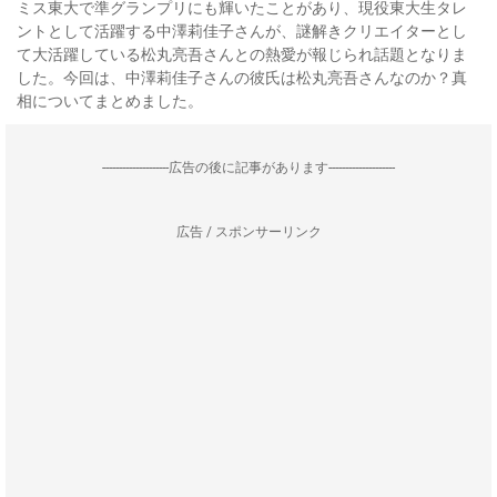
ミス東大で準グランプリにも輝いたことがあり、現役東大生タレ
ントとして活躍する中澤莉佳子さんが、謎解きクリエイターとし
て大活躍している松丸亮吾さんとの熱愛が報じられ話題となりま
した。今回は、中澤莉佳子さんの彼氏は松丸亮吾さんなのか？真
相についてまとめました。
--------------------広告の後に記事があります--------------------
広告 / スポンサーリンク