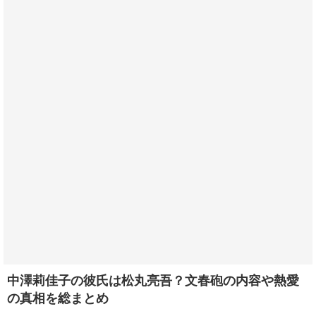
中澤莉佳子の彼氏は松丸亮吾？文春砲の内容や熱愛
の真相を総まとめ