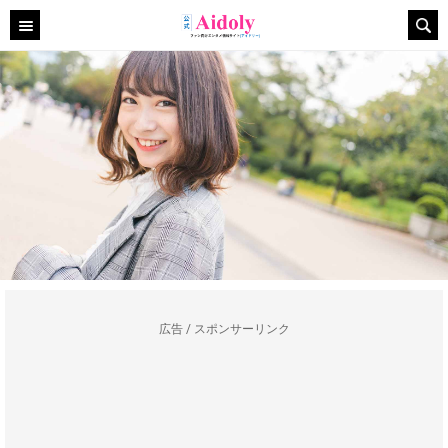
広告 / スポンサーリンク