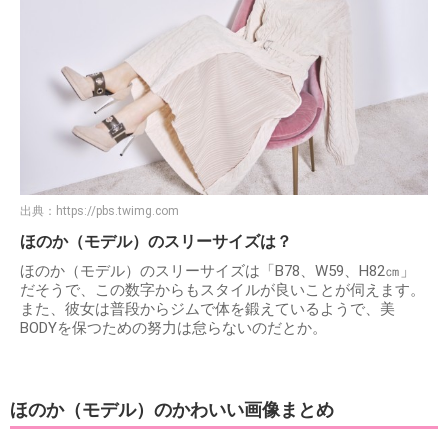
出典：
https://pbs.twimg.com
ほのか（モデル）のスリーサイズは？
ほのか（モデル）のスリーサイズは「B78、W59、H82㎝」
だそうで、この数字からもスタイルが良いことが伺えます。
また、彼女は普段からジムで体を鍛えているようで、美
BODYを保つための努力は怠らないのだとか。
ほのか（モデル）のかわいい画像まとめ