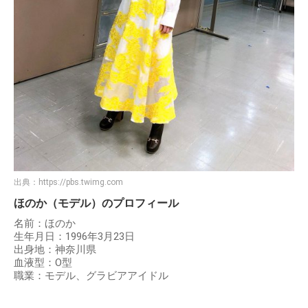
出典：
https://pbs.twimg.com
ほのか（モデル）のプロフィール
名前：ほのか
生年月日：1996年3月23日
出身地：神奈川県
血液型：O型
職業：モデル、グラビアアイドル