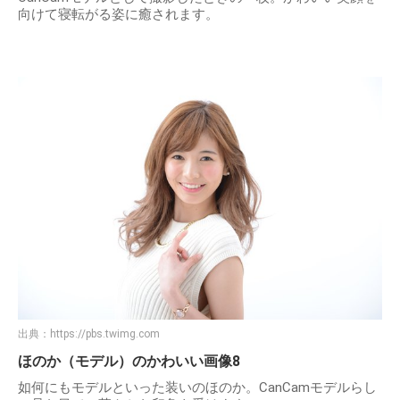
向けて寝転がる姿に癒されます。
出典：
https://pbs.twimg.com
ほのか（モデル）のかわいい画像8
如何にもモデルといった装いのほのか。CanCamモデルらし