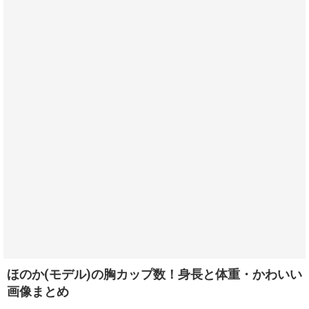
ほのか(モデル)の胸カップ数！身長と体重・かわいい
画像まとめ