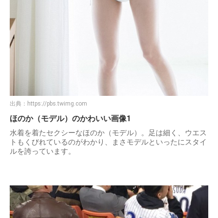
出典：
https://pbs.twimg.com
ほのか（モデル）のかわいい画像1
水着を着たセクシーなほのか（モデル）。足は細く、ウエス
トもくびれているのがわかり、まさモデルといったにスタイ
ルを誇っています。