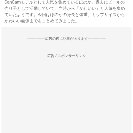
CanCamモデルとして人気を集めているほのか。過去にビールの
売り子として活動していて、当時から「かわいい」と人気を集め
ていたようです。今回はほのかの身長と体重、カップサイズから
かわいい画像までをまとめてみました。
--------------------広告の後に記事があります--------------------
広告 / スポンサーリンク