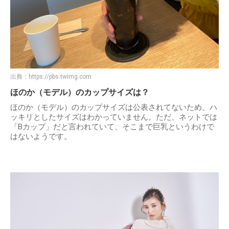
出典：
https://pbs.twimg.com
ほのか（モデル）のカップサイズは？
ほのか（モデル）のカップサイズは公表されてないため、ハ
ッキリとしたサイズはわかっていません。ただ、ネットでは
「Bカップ」だと言われていて、そこまで巨乳というわけで
はないようです。