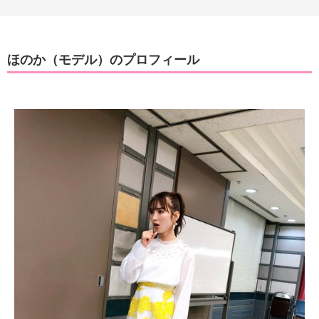
ほのか（モデル）のプロフィール