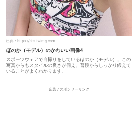
出典：
https://pbs.twimg.com
ほのか（モデル）のかわいい画像4
スポーツウェアで自撮りをしているほのか（モデル）。この
写真からもスタイルの良さが伺え、普段からしっかり鍛えて
いることがよくわかります。
広告 / スポンサーリンク