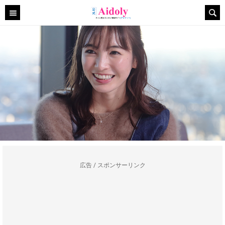
広告 / スポンサーリンク