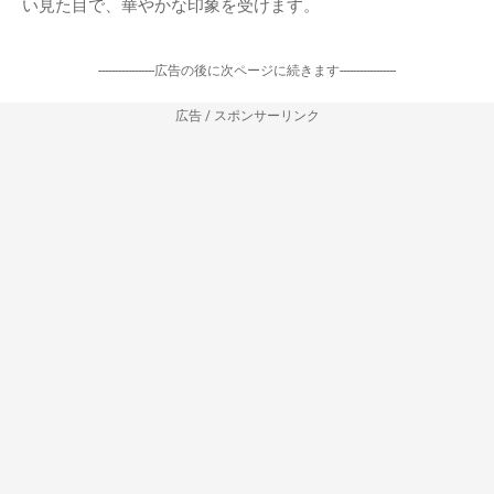
い見た目で、華やかな印象を受けます。
-----------------広告の後に次ページに続きます-----------------
広告 / スポンサーリンク