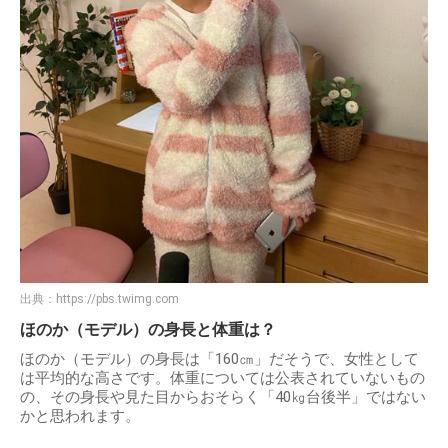
出典：
https://pbs.twimg.com
ほのか（モデル）の身長と体重は？
ほのか（モデル）の身長は「160㎝」だそうで、女性として
は平均的な高さです。体重については公表されていないもの
の、その身長や見た目からおそらく「40㎏台後半」ではない
かと思われます。