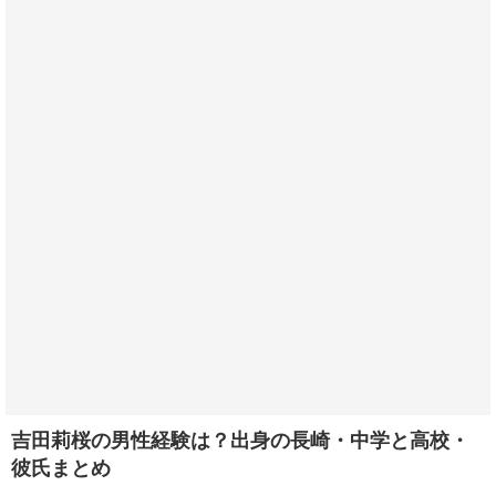
吉田莉桜の男性経験は？出身の長崎・中学と高校・
彼氏まとめ