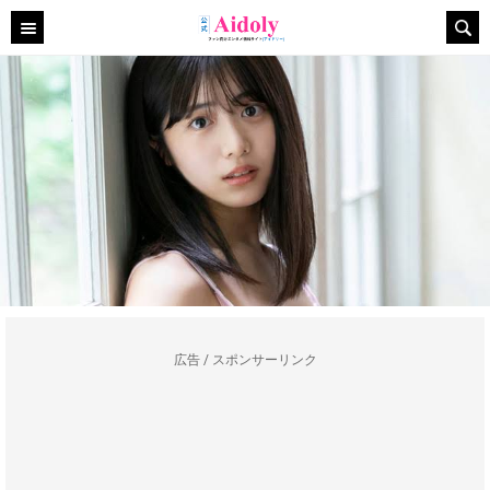
広告 / スポンサーリンク