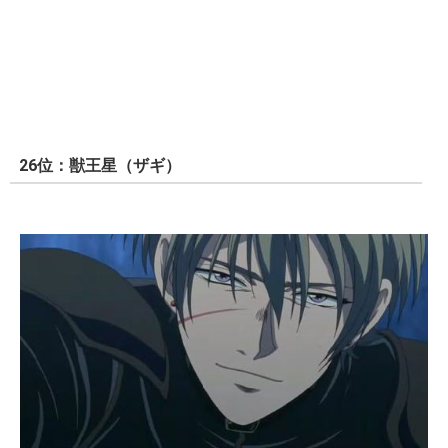
26位：獣王星（ザギ）