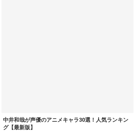
中井和哉が声優のアニメキャラ30選！人気ランキン
グ【最新版】