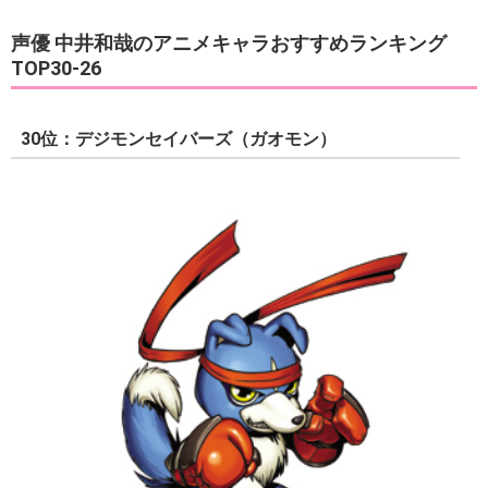
声優 中井和哉のアニメキャラおすすめランキング
TOP30-26
30位：デジモンセイバーズ（ガオモン）