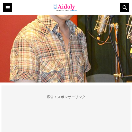
広告 / スポンサーリンク