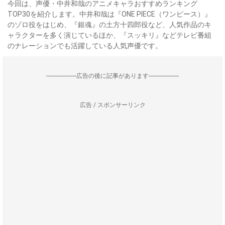
今回は、声優・中井和哉のアニメキャラおすすめランキング
TOP30を紹介します。中井和哉は『ONE PIECE（ワンピース）』
のゾロ役をはじめ、『銀魂』の土方十四郎役など、人気作品のキ
ャラクターを多く演じているほか、『スッキリ』などテレビ番組
のナレーションでも活躍している人気声優です。
--------------------広告の後に記事があります--------------------
広告 / スポンサーリンク