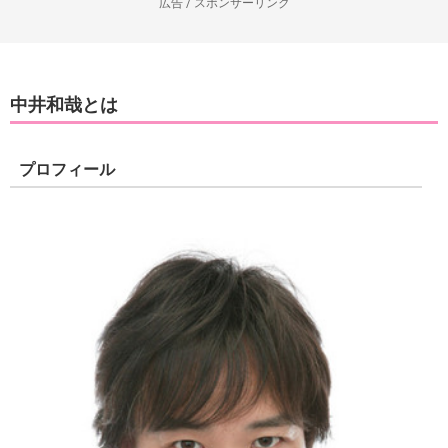
広告 / スポンサーリンク
中井和哉とは
プロフィール