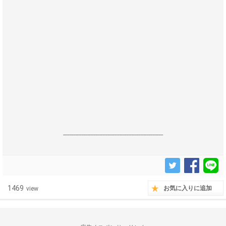
------------------------------------------------------------------
1469
お気に入りに追加
view