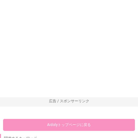
広告 / スポンサーリンク
Aidolyトップページに戻る