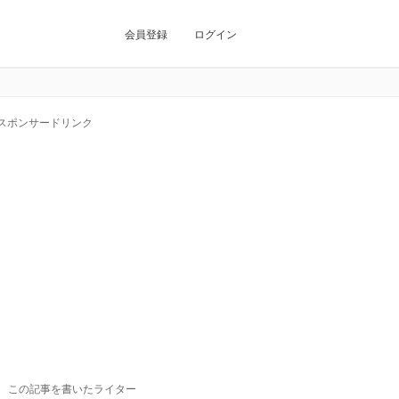
会員登録
ログイン
スポンサードリンク
この記事を書いたライター