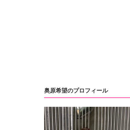
奥原希望のプロフィール