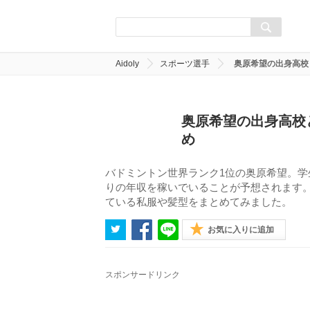
Aidoly
スポーツ選手
奥原希望の出身高校
奥原希望の出身高校
め
バドミントン世界ランク1位の奥原希望。
りの年収を稼いでいることが予想されます
ている私服や髪型をまとめてみました。
お気に入りに追加
スポンサードリンク