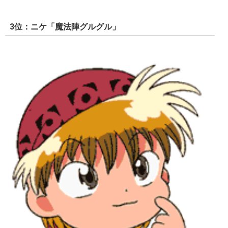
3位：ニケ「魔法陣グルグル」