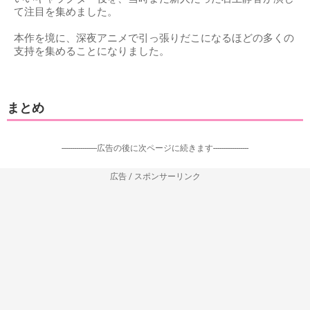
て注目を集めました。
本作を境に、深夜アニメで引っ張りだこになるほどの多くの
支持を集めることになりました。
まとめ
-----------------広告の後に次ページに続きます-----------------
広告 / スポンサーリンク