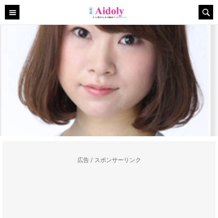
広告 / スポンサーリンク