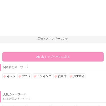
広告 / スポンサーリンク
Aidolyトップページに戻る
関連するキーワード
キャラ
アニメ
ランキング
代表作
おすすめ
人気のキーワード
いま話題のキーワード