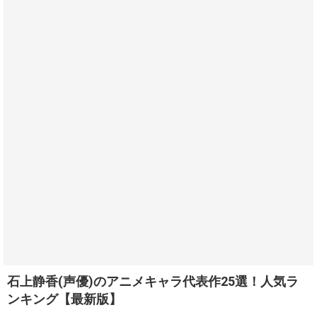
石上静香(声優)のアニメキャラ代表作25選！人気ラ
ンキング【最新版】