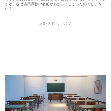
すが、なぜ吉田高校の名前があがってしまったのでしょう
か？
広告 / スポンサーリンク