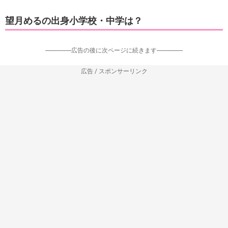
望月めるの出身小学校・中学は？
-----------------広告の後に次ページに続きます-----------------
広告 / スポンサーリンク