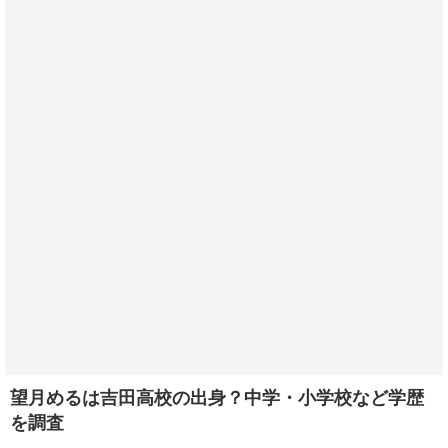
望月めるは吉田高校の出身？中学・小学校など学歴
を調査