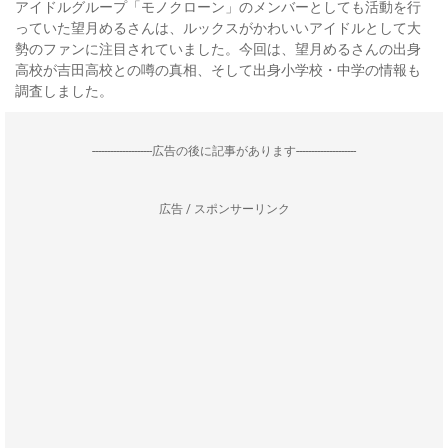
アイドルグループ「モノクローン」のメンバーとしても活動を行
っていた望月めるさんは、ルックスがかわいいアイドルとして大
勢のファンに注目されていました。今回は、望月めるさんの出身
高校が吉田高校との噂の真相、そして出身小学校・中学の情報も
調査しました。
--------------------広告の後に記事があります--------------------
広告 / スポンサーリンク