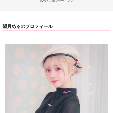
広告 / スポンサーリンク
望月めるのプロフィール