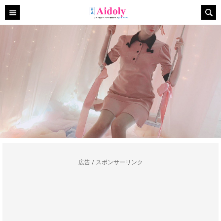
広告 / スポンサーリンク