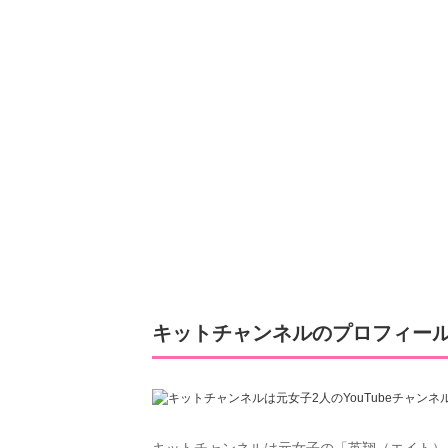
キットチャンネルのプロフィー