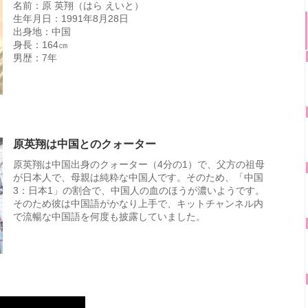
名前：原 英翔（はら えいと）
生年月日：1991年8月28日
出身地：中国
身長：164㎝
男歴：7年
原英翔は中国とのクォーター
原英翔は中国出身のクォーター（4分の1）で、父方の祖母
が日本人で、母親は純粋な中国人です。そのため、「中国
3：日本1」の割合で、中国人の血のほうが濃いようです。
そのため彼は中国語がかなり上手で、キットチャンネル内
で流暢な中国語を何度も披露していました。