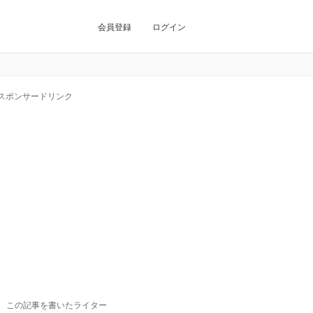
会員登録
ログイン
スポンサードリンク
この記事を書いたライター