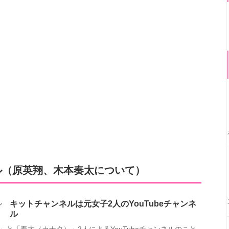
ル（原英翔、木本奏太について）
キットチャンネルは元女子2人のYouTubeチャンネ
ル