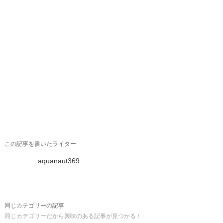
この記事を書いたライター
aquanaut369
同じカテゴリーの記事
同じカテゴリーだから興味のある記事が見つかる！