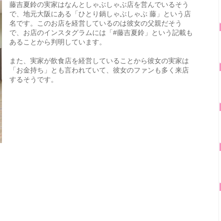
藤吉夏鈴の実家はなんとしゃぶしゃぶ店を営んでいるそう
で、地元大阪にある「ひとり鍋しゃぶしゃぶ 藤」という店
名です。このお店を経営しているのは彼女の父親だそう
で、お店のインスタグラムには「#藤吉夏鈴」という記載も
あることから判明しています。
また、実家が飲食店を経営していることから彼女の実家は
「お金持ち」とも言われていて、彼女のファンも多く来店
するそうです。
日