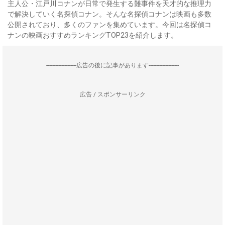
主人公・江戸川コナンが日常で発生する難事件を天才的な推理力
で解決していく名探偵コナン。そんな名探偵コナンは映画も多数
公開されており、多くのファンを集めています。今回は名探偵コ
ナンの映画おすすめランキングTOP23を紹介します。
--------------------広告の後に記事があります--------------------
広告 / スポンサーリンク