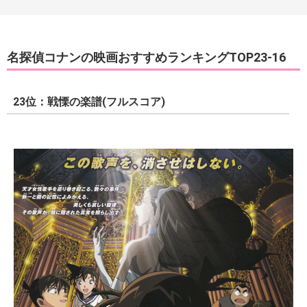
名探偵コナンの映画おすすめランキングTOP23-16
23位：戦慄の楽譜(フルスコア)