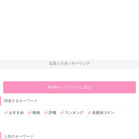
広告 / スポンサーリンク
Aidolyトップページに戻る
関連するキーワード
おすすめ
映画
評価
ランキング
名探偵コナン
人気のキーワード