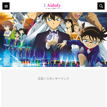
広告 / スポンサーリンク