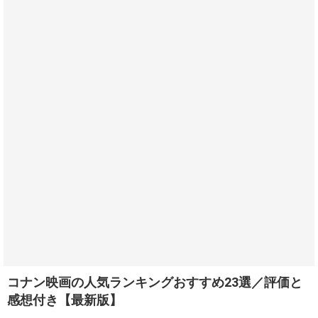
コナン映画の人気ランキングおすすめ23選／評価と
感想付き【最新版】