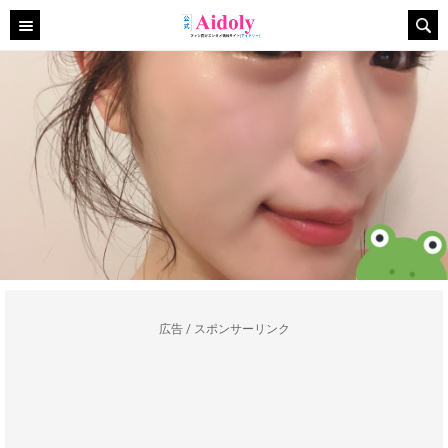
広告 / スポンサーリンク