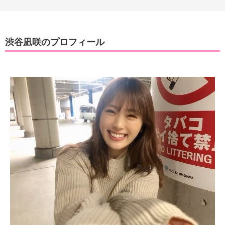
渋谷凪咲のプロフィール