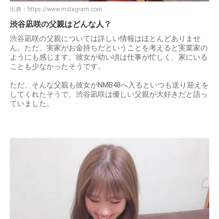
出典：
https://www.instagram.com
渋谷凪咲の父親はどんな人？
渋谷凪咲の父親については詳しい情報はほとんどありませ
ん。ただ、実家がお金持ちだということを考えると実業家の
ようにも感じます。彼女が幼い頃は仕事が忙しく、家にいる
ことも少なかったそうです。
ただ、そんな父親も彼女がNMB48へ入るといつも送り迎えを
してくれたそうで、渋谷凪咲は優しい父親が大好きだと語っ
ていました。