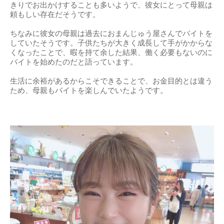
きりでお出かけすることも多いようで、彼女にとって母親は
頼もしい存在だそうです。
ちなみに彼女の母親は過去におまんじゅう屋さんでバイトを
していたそうです。子供たちが大きく成長して手がかからな
くなったことで、暇を持て余した結果、働く必要もないのに
バイトを始めたのだと語っています。
生活に余裕があるからこそできることで、お金目的とは違う
ため、母親もバイトを楽しんでいたようです。