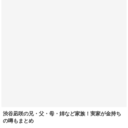
渋谷凪咲の兄・父・母・姉など家族！実家が金持ち
の噂もまとめ