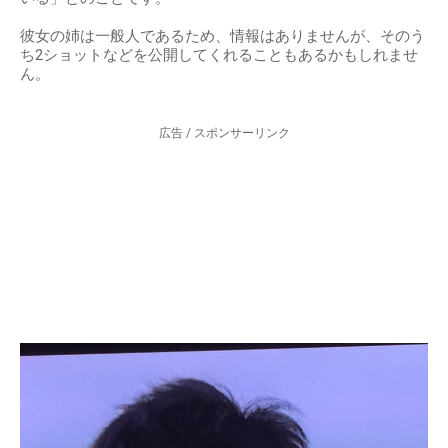
彼女の姉は一般人であるため、情報はありませんが、そのう
ち2ショットなどを公開してくれることもあるかもしれませ
ん。
広告 / スポンサーリンク