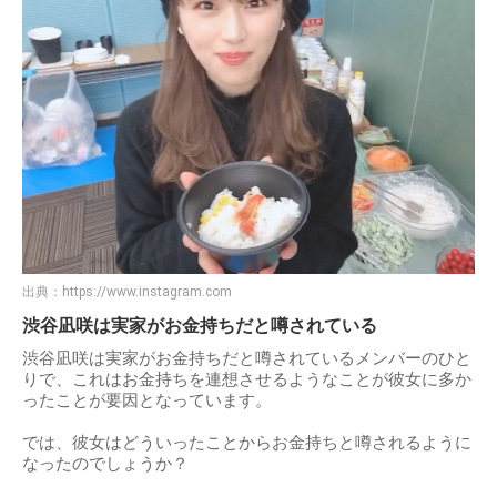
出典：
https://www.instagram.com
渋谷凪咲は実家がお金持ちだと噂されている
渋谷凪咲は実家がお金持ちだと噂されているメンバーのひと
りで、これはお金持ちを連想させるようなことが彼女に多か
ったことが要因となっています。
では、彼女はどういったことからお金持ちと噂されるように
なったのでしょうか？