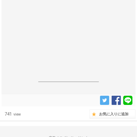
------------------------------------------------------------------
741
お気に入りに追加
view