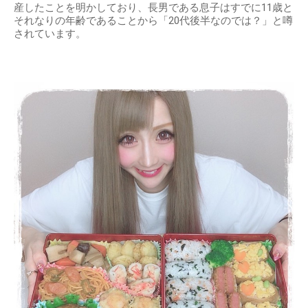
産したことを明かしており、長男である息子はすでに11歳と
それなりの年齢であることから「20代後半なのでは？」と噂
されています。