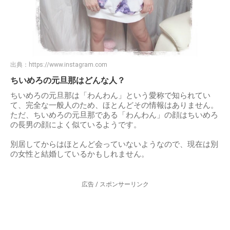
出典：
https://www.instagram.com
ちいめろの元旦那はどんな人？
ちいめろの元旦那は「わんわん」という愛称で知られてい
て、完全な一般人のため、ほとんどその情報はありません。
ただ、ちいめろの元旦那である「わんわん」の顔はちいめろ
の長男の顔によく似ているようです。
別居してからはほとんど会っていないようなので、現在は別
の女性と結婚しているかもしれません。
広告 / スポンサーリンク