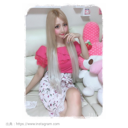
出典：
https://www.instagram.com