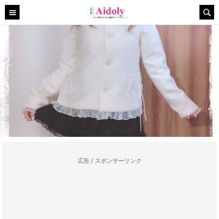
広告 / スポンサーリンク