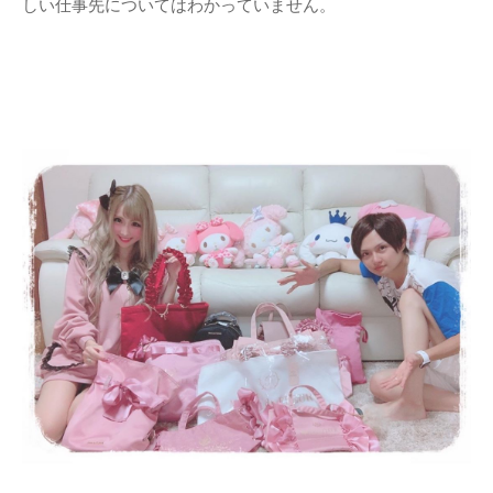
しい仕事先についてはわかっていません。