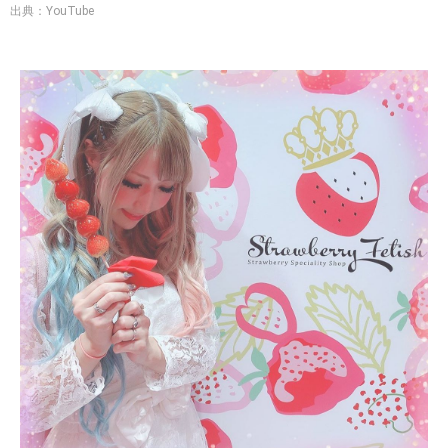
出典：YouTube