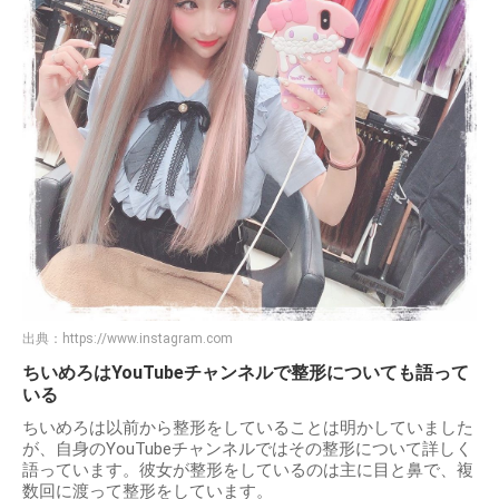
出典：
https://www.instagram.com
ちいめろはYouTubeチャンネルで整形についても語って
いる
ちいめろは以前から整形をしていることは明かしていました
が、自身のYouTubeチャンネルではその整形について詳しく
語っています。彼女が整形をしているのは主に目と鼻で、複
数回に渡って整形をしています。