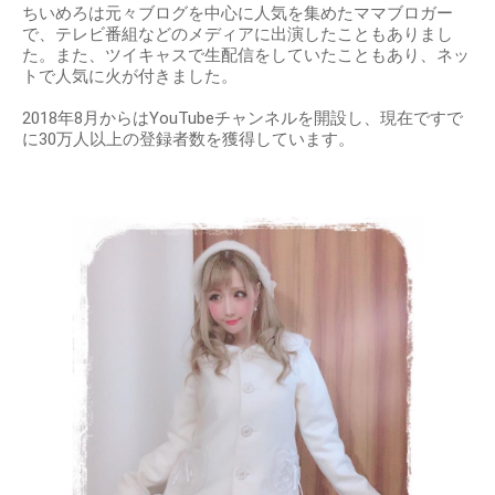
ちいめろは元々ブログを中心に人気を集めたママブロガー
で、テレビ番組などのメディアに出演したこともありまし
た。また、ツイキャスで生配信をしていたこともあり、ネッ
トで人気に火が付きました。
2018年8月からはYouTubeチャンネルを開設し、現在ですで
に30万人以上の登録者数を獲得しています。