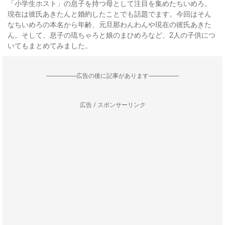
「小学生ホスト」の息子を持つ母として注目を集めたちいめろ。
現在は彼氏あきたんと婚約したことでも話題でます。今回はそん
なちいめろの本名から年齢、元旦那わんわんや現在の彼氏あきた
ん。そして、息子の琉ちゃろと娘のまひめろなど、2人の子供につ
いてもまとめてみました。
--------------------広告の後に記事があります--------------------
広告 / スポンサーリンク