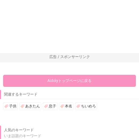
広告 / スポンサーリンク
Aidolyトップページに戻る
関連するキーワード
子供
あきたん
息子
本名
ちいめろ
人気のキーワード
いま話題のキーワード