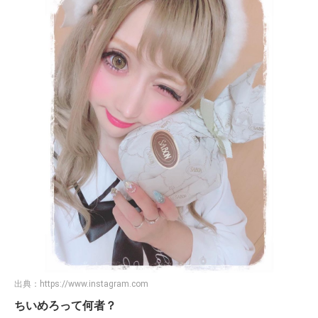
出典：
https://www.instagram.com
ちいめろって何者？