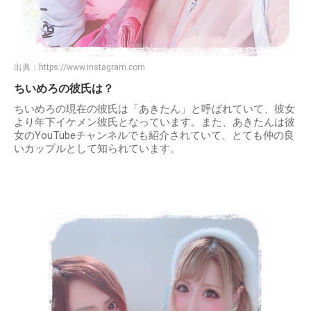
出典：
https://www.instagram.com
ちいめろの彼氏は？
ちいめろの現在の彼氏は「あきたん」と呼ばれていて、彼女
より年下イケメン彼氏となっています。また、あきたんは彼
女のYouTubeチャンネルでも紹介されていて、とても仲の良
いカップルとして知られています。