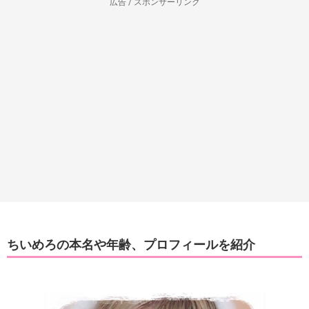
広告 / スポンサーリンク
ちいめろの本名や年齢、プロフィールを紹介