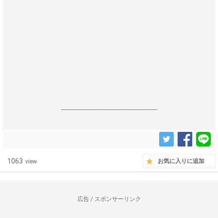
------------------------------------------------------------------
1063
お気に入りに追加
view
広告 / スポンサーリンク