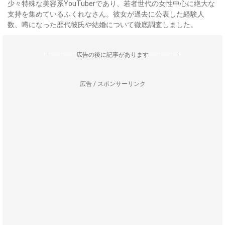
少々特殊な美容系YouTuberであり、若者世代の女性中心に絶大な
支持を集めているふくれなさん。彼女が過去に公表した経験人
数、噂になった歴代彼氏や結婚について徹底調査しました。
--------------------広告の後に記事があります--------------------
広告 / スポンサーリンク