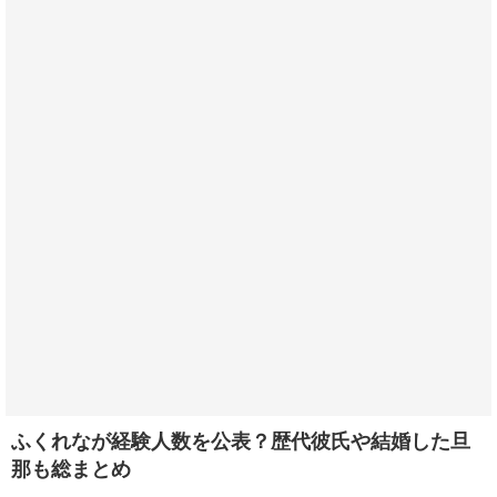
ふくれなが経験人数を公表？歴代彼氏や結婚した旦
那も総まとめ