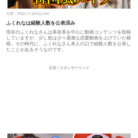
出典：
https://i.ytimg.com
ふくれなは経験人数を公表済み
現在のふくれなさんは美容系を中心に動画コンテンツを投稿
していますが、少し前は少々過激な恋愛動画を上げていた模
様。その時代に、ふくれなさん本人の口で経験人数を公表し
たことがあるそうなのです。
広告 / スポンサーリンク