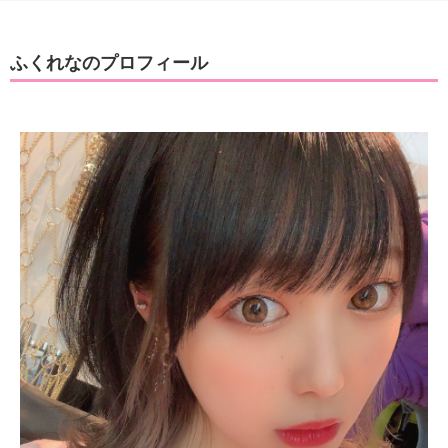
ふくれなのプロフィール