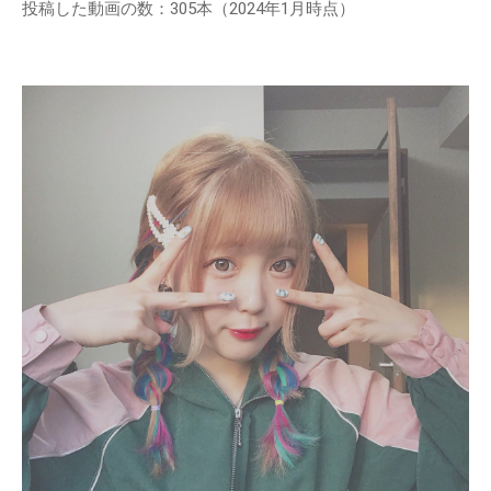
投稿した動画の数：305本（2024年1月時点）