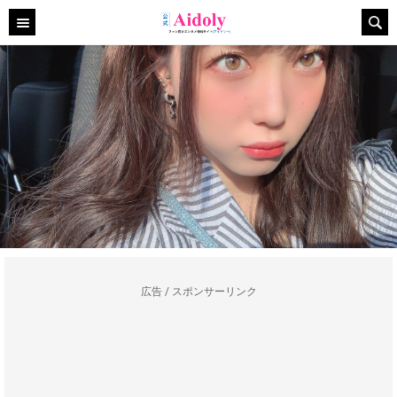
広告 / スポンサーリンク