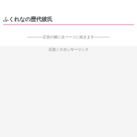
ふくれなの歴代彼氏
-----------------広告の後に次ページに続きます-----------------
広告 / スポンサーリンク