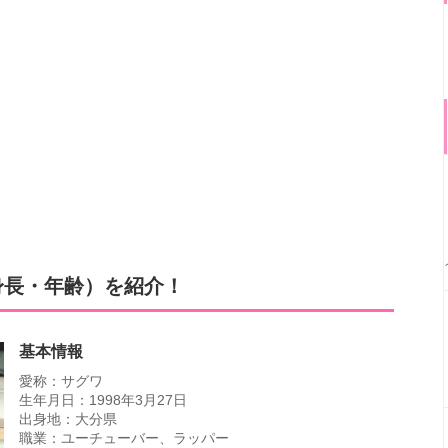
身長・年齢）を紹介！
基本情報
愛称：サグワ
生年月日：1998年3月27日
出身地：大分県
職業：ユーチューバー、ラッパー