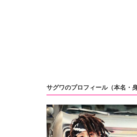
サグワのプロフィール（本名・