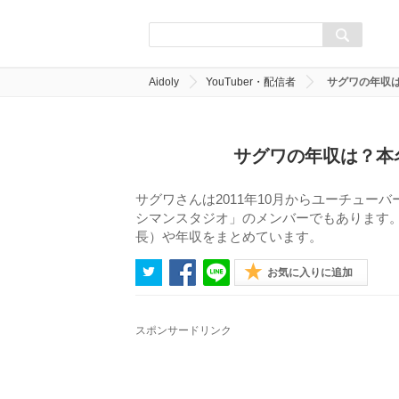
Aidoly
YouTuber・配信者
サグワの年収
サグワの年収は？本
サグワさんは2011年10月からユーチュ
シマンスタジオ」のメンバーでもあります
長）や年収をまとめています。
お気に入りに追加
スポンサードリンク