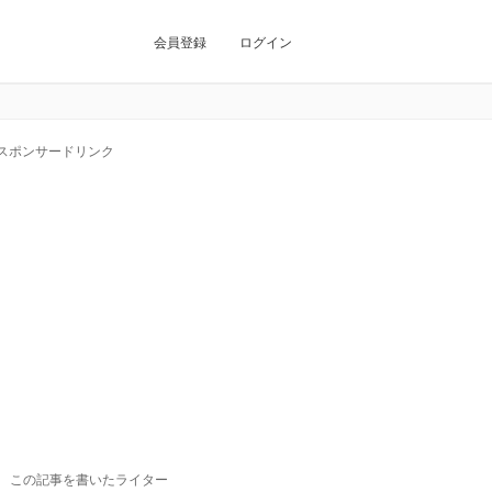
会員登録
ログイン
スポンサードリンク
この記事を書いたライター