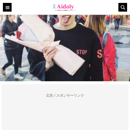
広告 / スポンサーリンク