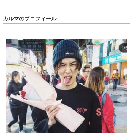
カルマのプロフィール