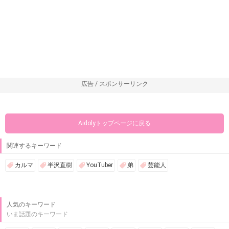
広告 / スポンサーリンク
Aidolyトップページに戻る
関連するキーワード
カルマ
半沢直樹
YouTuber
弟
芸能人
人気のキーワード
いま話題のキーワード