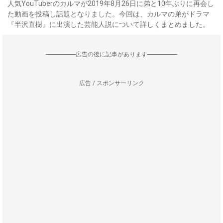
人気YouTuberのカルマが2019年8月26日に弟と10年ぶりに再会し
た動画を投稿し話題となりました。今回は、カルマの弟がドラマ
『半沢直樹』に出演した芸能人説について詳しくまとめました。
--------------------広告の後に記事があります--------------------
広告 / スポンサーリンク