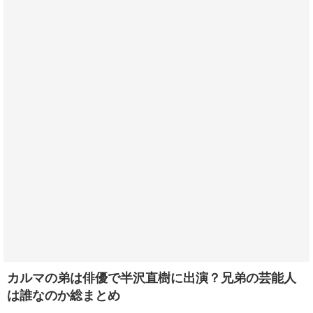
カルマの弟は俳優で半沢直樹に出演？兄弟の芸能人
は誰なのか総まとめ