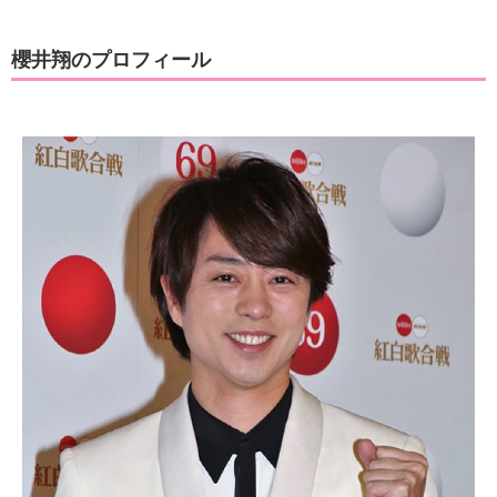
櫻井翔のプロフィール