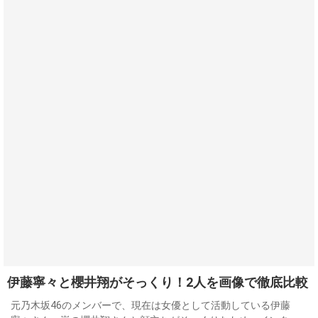
伊藤寧々と櫻井翔がそっくり！2人を画像で徹底比較
元乃木坂46のメンバーで、現在は女優として活動している伊藤