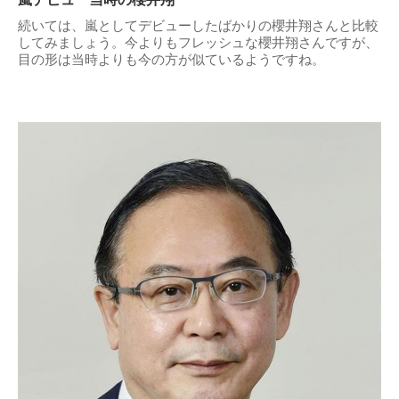
続いては、嵐としてデビューしたばかりの櫻井翔さんと比較
してみましょう。今よりもフレッシュな櫻井翔さんですが、
目の形は当時よりも今の方が似ているようですね。