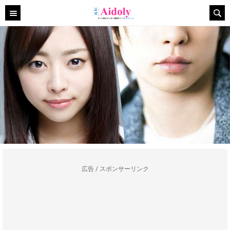
広告 / スポンサーリンク