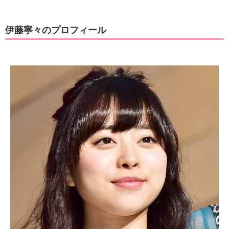
伊藤寧々のプロフィール