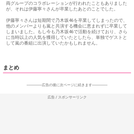
両グループのコラボレーションが行われたこともありました
が、それは伊藤寧々さんが卒業したあとのことでした。
伊藤寧々さんは短期間で乃木坂46を卒業してしまったので、
他のメンバーよりも嵐と共演する機会に恵まれずに卒業して
しまいました。もし今も乃木坂46で活動を続けており、さら
に当時以上の人気を獲得していたとしたら、単独でゲストと
して嵐の番組に出演していたかもしれません。
まとめ
-----------------広告の後に次ページに続きます-----------------
広告 / スポンサーリンク