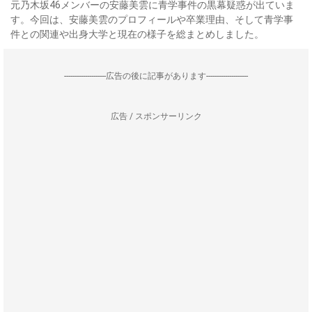
元乃木坂46メンバーの安藤美雲に青学事件の黒幕疑惑が出ていま
す。今回は、安藤美雲のプロフィールや卒業理由、そして青学事
件との関連や出身大学と現在の様子を総まとめしました。
--------------------広告の後に記事があります--------------------
広告 / スポンサーリンク