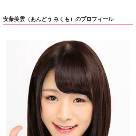
安藤美雲（あんどう みくも）のプロフィール