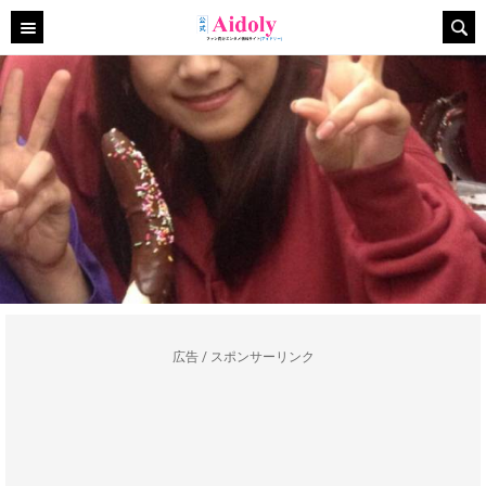
広告 / スポンサーリンク