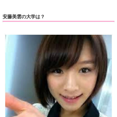
安藤美雲の大学は？